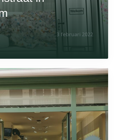
am
3 februari 2022