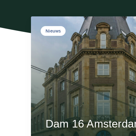
Nieuws
Dam 16 Amsterd