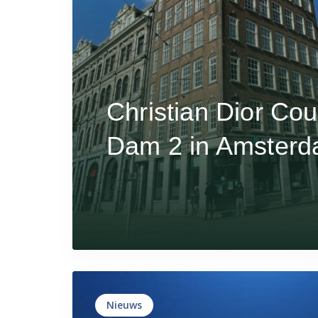
Christian Dior Cou
Dam 2 in Amster
Nieuws