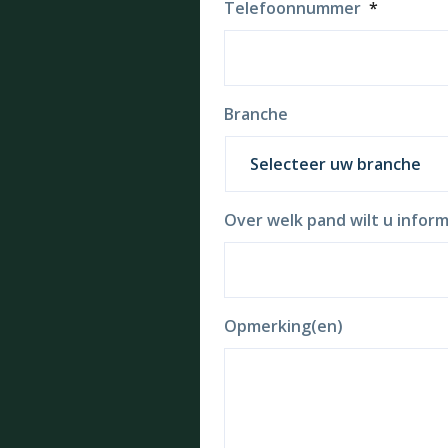
Telefoonnummer
*
Branche
Over welk pand wilt u inform
Opmerking(en)