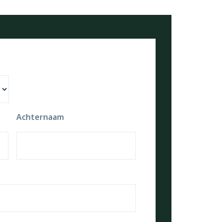
Achternaam