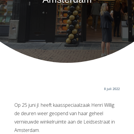
8 juli 2022
Op 25 juni jl. heeft kaasspeciaalzaak Henri Willig
de deuren weer geopend van haar geheel
vernieuwde winkelruimte aan de Leidsestraat in
Amsterdam.