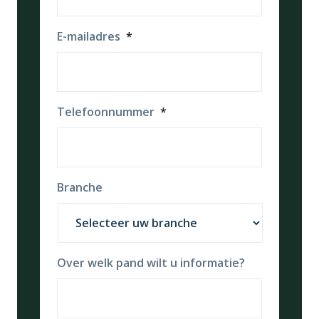
E-mailadres
*
Telefoonnummer
*
Branche
Over welk pand wilt u informatie?