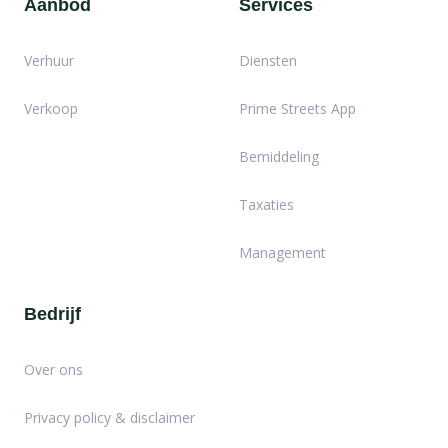
Aanbod
Services
Verhuur
Diensten
Verkoop
Prime Streets App
Bemiddeling
Taxaties
Management
Bedrijf
Over ons
Privacy policy & disclaimer