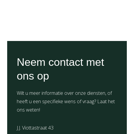
Neem contact met
ons op
Wilt u meer informatie over onze diensten, of
heeft u een specifieke wens of vraag? Laat het
ons weten!
J.J. Viottastraat 43