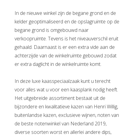
In de nieuwe winkel zijn de begane grond en de
kelder geoptimaliseerd en de opslagruimte op de
begane grond is omgebouwd naar
verkoopruimte. Tevens is het niveauverschil eruit
gehaald. Daarnaast is er een extra vide aan de
achterzijde van de winkelruimte gebouwd zodat
er extra daglicht in de winkelruimte komt.
In deze luxe kaasspeciaalzaak kunt u terecht
voor alles wat u voor een kaasplank nodig heeft.
Het uitgebreide assortiment bestaat uit de
bijzondere en kwalitatieve kazen van Henri Willig,
buitenlandse kazen, exclusieve wijnen, noten van
de beste notenwinkel van Nederland 2019,
diverse soorten worst en allerlei andere dips,