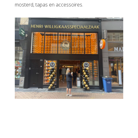
mosterd, tapas en accessoires.