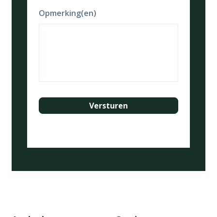
Opmerking(en)