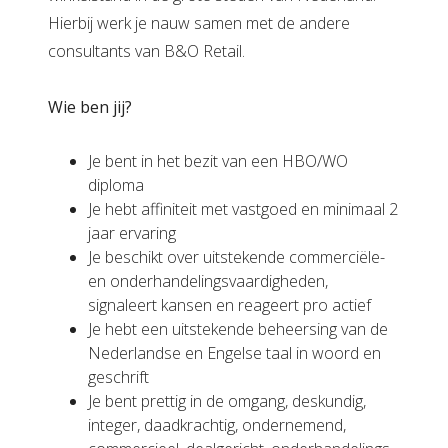
Hierbij werk je nauw samen met de andere
consultants van B&O Retail.
Wie ben jij?
Je bent in het bezit van een HBO/WO
diploma
Je hebt affiniteit met vastgoed en minimaal 2
jaar ervaring
Je beschikt over uitstekende commerciële-
en onderhandelingsvaardigheden,
signaleert kansen en reageert pro actief
Je hebt een uitstekende beheersing van de
Nederlandse en Engelse taal in woord en
geschrift
Je bent prettig in de omgang, deskundig,
integer, daadkrachtig, ondernemend,