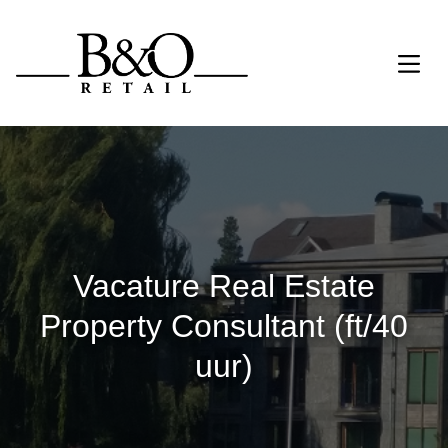
Vacature Real Estate
Property Consultant (ft/40
uur)