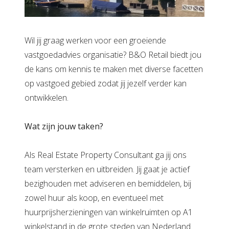
Wil jij graag werken voor een groeiende
vastgoedadvies organisatie? B&O Retail biedt jou
de kans om kennis te maken met diverse facetten
op vastgoed gebied zodat jij jezelf verder kan
ontwikkelen.
Wat zijn jouw taken?
Als Real Estate Property Consultant ga jij ons
team versterken en uitbreiden. Jij gaat je actief
bezighouden met adviseren en bemiddelen, bij
zowel huur als koop, en eventueel met
huurprijsherzieningen van winkelruimten op A1
winkelstand in de grote steden van Nederland.