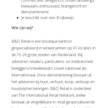
commercieel, dealgericht, onderhandelings-
bekwaam, enthousiast, teamgericht en
dienstverlenend
Je beschikt over een B-rijbewijs
Wie zijn wij?
B&O Retail is een boutique kantoor
gespecialiseerd in winkelruimten op A1 locaties in
de 15-20 grote steden van Nederland. Wij
adviseren retailers, particuliere- en institutionele
beleggers/ontwikkelaars zowel nationaal als
internationaal. Onze dienstverlening bestaat uit
het adviseren bij huur, verhuur, koop, verkoop en
huurprijsherzieningen. B&O Retail is onderdeel
van The International Retail Network, welke
bestaat uit vergelijkbare in retail gespecialiseerde