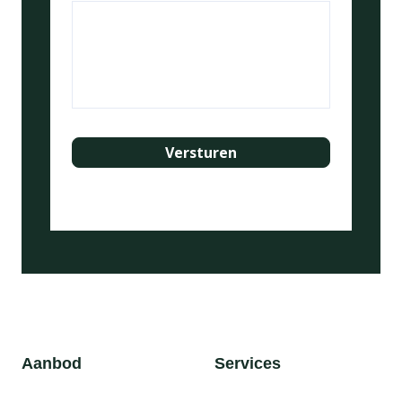
Aanbod
Services