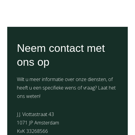
Neem contact met
ons op
Wilt u meer informatie over onze diensten, of
heeft u een specifieke wens of vraag? Laat het
ons weten!
J.J. Viottastraat 43
1071 JP Amsterdam
KvK 33268566