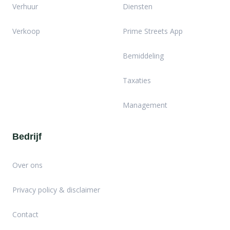
Verhuur
Diensten
Verkoop
Prime Streets App
Bemiddeling
Taxaties
Management
Bedrijf
Over ons
Privacy policy & disclaimer
Contact