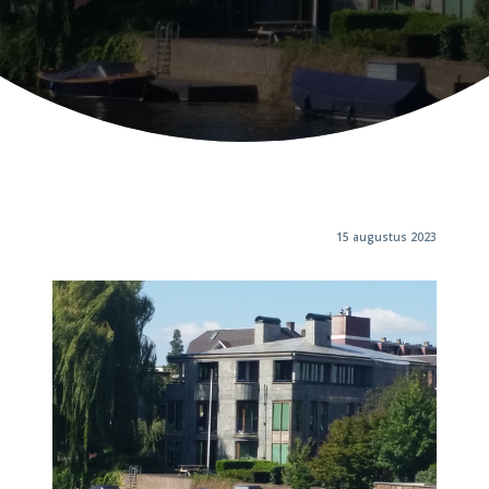
15 augustus 2023