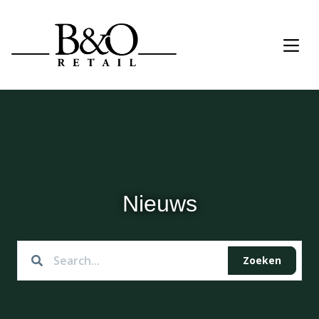
Nieuws
Zoeken