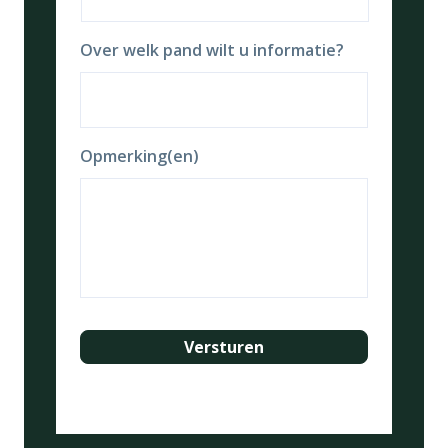
Over welk pand wilt u informatie?
Opmerking(en)