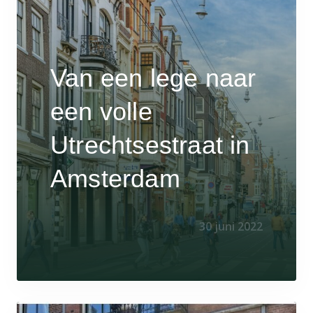
Van een lege naar
een volle
Utrechtsestraat in
Amsterdam
30 juni 2022