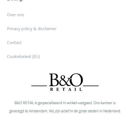
Over ons
Privacy policy & disclaimer
Contact
Cookiebeleid (EU)
B&O RETAIL is gespecialiseerd in
winkel-
vastgoed. Ons kantoor is
gevestigd te Amsterdam. Wij zijn actief in de grote steden in Nederland.