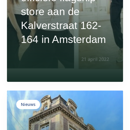
store aan de
Kalverstraat 162-
164 in Amsterdam
21 april 2022
Nieuws