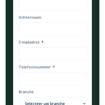
Achternaam
E-mailadres
*
Telefoonnummer
*
Branche