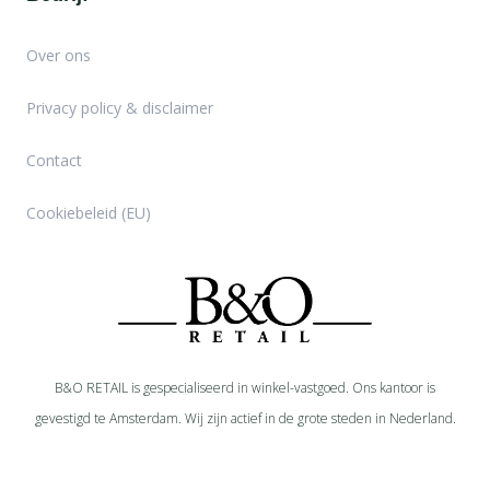
Over ons
Privacy policy & disclaimer
Contact
Cookiebeleid (EU)
B&O RETAIL is gespecialiseerd in
winkel-
vastgoed. Ons kantoor is
gevestigd te Amsterdam. Wij zijn actief in de grote steden in Nederland.