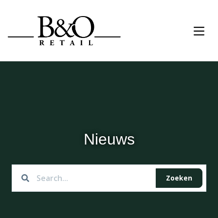
Nieuws
Zoeken