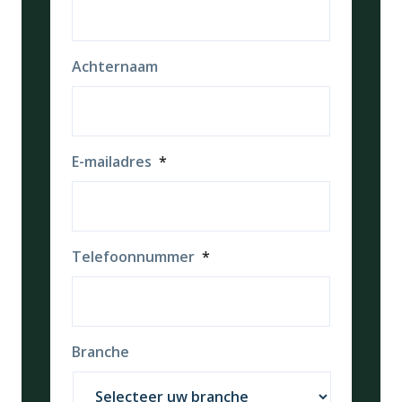
Achternaam
E-mailadres
*
Telefoonnummer
*
Branche