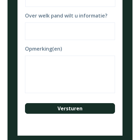
Over welk pand wilt u informatie?
Opmerking(en)