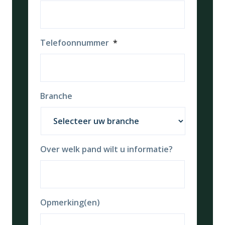
Telefoonnummer
*
Branche
Over welk pand wilt u informatie?
Opmerking(en)