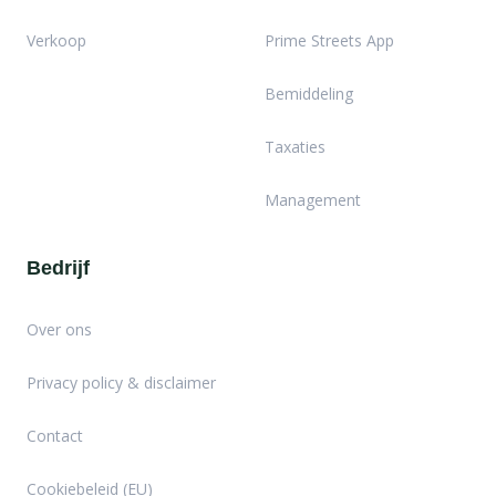
Verkoop
Prime Streets App
Bemiddeling
Taxaties
Management
Bedrijf
Over ons
Privacy policy & disclaimer
Contact
Cookiebeleid (EU)