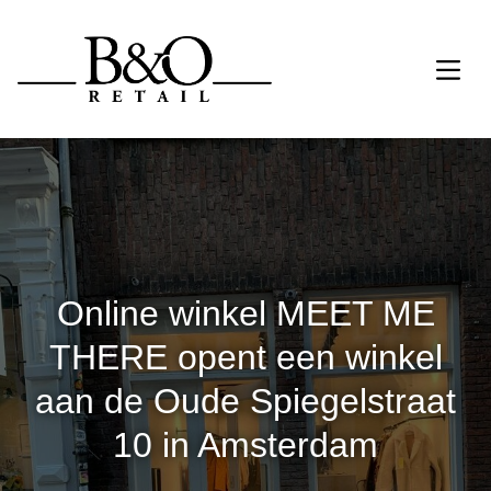
Online winkel MEET ME
THERE opent een winkel
aan de Oude Spiegelstraat
10 in Amsterdam