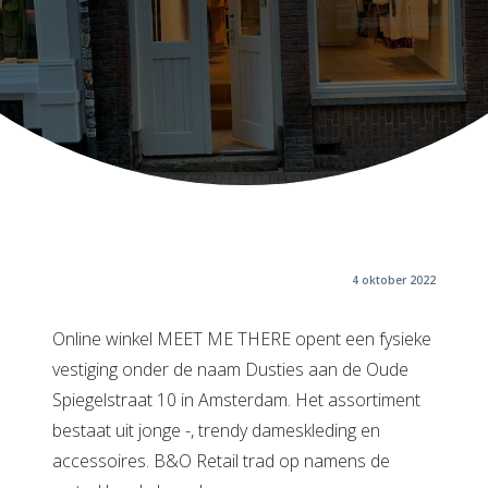
4 oktober 2022
Online winkel MEET ME THERE opent een fysieke
vestiging onder de naam Dusties aan de Oude
Spiegelstraat 10 in Amsterdam. Het assortiment
bestaat uit jonge -, trendy dameskleding en
accessoires. B&O Retail trad op namens de