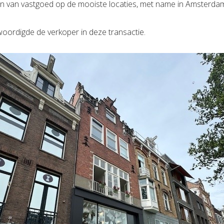
n van vastgoed op de mooiste locaties, met name in Amsterda
oordigde de verkoper in deze transactie.