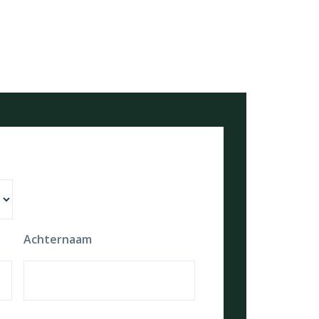
Achternaam