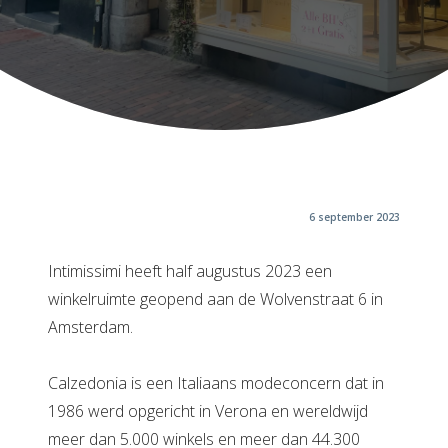
6 september 2023
Intimissimi heeft half augustus 2023 een
winkelruimte geopend aan de Wolvenstraat 6 in
Amsterdam.
Calzedonia is een Italiaans modeconcern dat in
1986 werd opgericht in Verona en wereldwijd
meer dan 5.000 winkels en meer dan 44.300