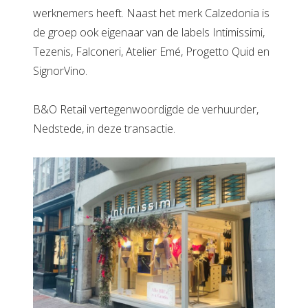
werknemers heeft. Naast het merk Calzedonia is
de groep ook eigenaar van de labels Intimissimi,
Tezenis, Falconeri, Atelier Emé, Progetto Quid en
SignorVino.
B&O Retail vertegenwoordigde de verhuurder,
Nedstede, in deze transactie.