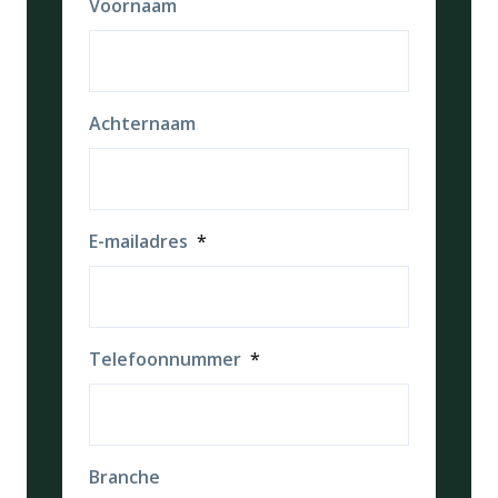
Voornaam
Achternaam
E-mailadres
*
Telefoonnummer
*
Branche