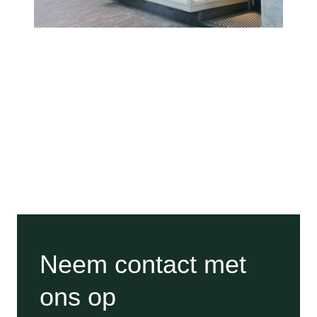
Neem contact met
ons op