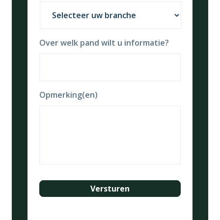
Over welk pand wilt u informatie?
Opmerking(en)