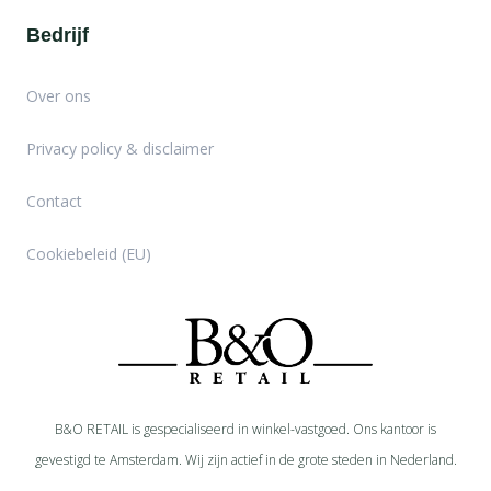
Bedrijf
Over ons
Privacy policy & disclaimer
Contact
Cookiebeleid (EU)
B&O RETAIL is gespecialiseerd in
winkel-
vastgoed. Ons kantoor is
gevestigd te Amsterdam. Wij zijn actief in de grote steden in Nederland.