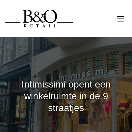
Intimissimi opent een
winkelruimte in de 9
straatjes