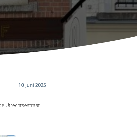
10 juni 2025
de Utrechtsestraat.