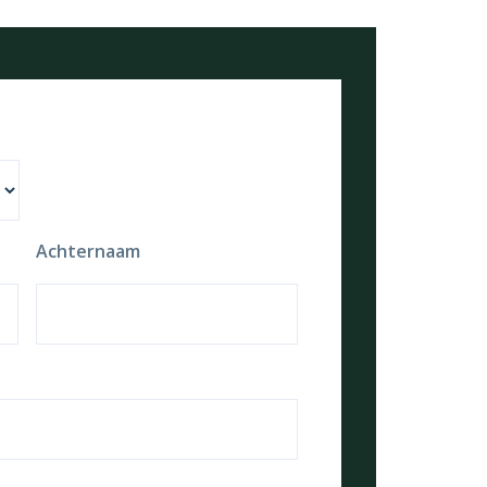
Achternaam