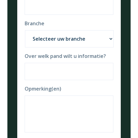
Branche
Over welk pand wilt u informatie?
Opmerking(en)