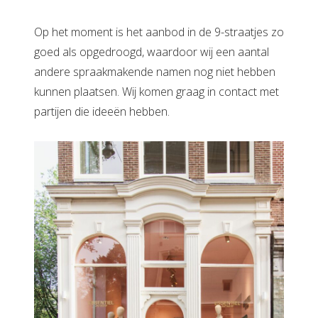
Op het moment is het aanbod in de 9-straatjes zo
goed als opgedroogd, waardoor wij een aantal
andere spraakmakende namen nog niet hebben
kunnen plaatsen. Wij komen graag in contact met
partijen die ideeën hebben.