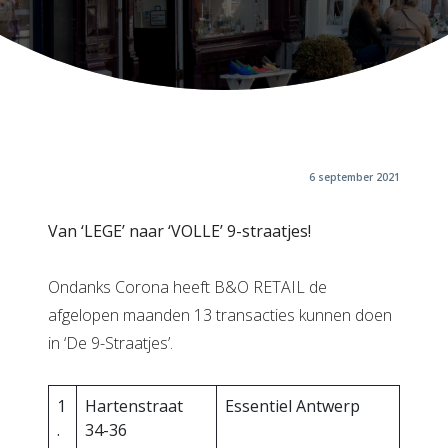
6 september 2021
Van ‘LEGE’ naar ‘VOLLE’ 9-straatjes!
Ondanks Corona heeft B&O RETAIL de
afgelopen maanden 13 transacties kunnen doen
in ‘De 9-Straatjes’.
1
Hartenstraat
Essentiel Antwerp
.
34-36