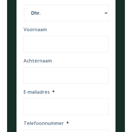
Voornaam
Achternaam
E-mailadres
*
Telefoonnummer
*