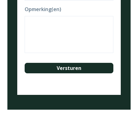
Opmerking(en)