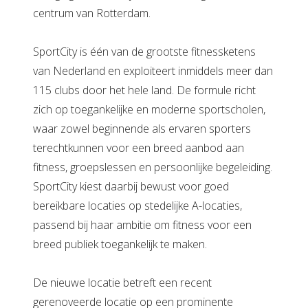
centrum van Rotterdam.
SportCity is één van de grootste fitnessketens
van Nederland en exploiteert inmiddels meer dan
115 clubs door het hele land. De formule richt
zich op toegankelijke en moderne sportscholen,
waar zowel beginnende als ervaren sporters
terechtkunnen voor een breed aanbod aan
fitness, groepslessen en persoonlijke begeleiding.
SportCity kiest daarbij bewust voor goed
bereikbare locaties op stedelijke A-locaties,
passend bij haar ambitie om fitness voor een
breed publiek toegankelijk te maken.
De nieuwe locatie betreft een recent
gerenoveerde locatie op een prominente