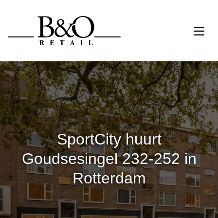
SportCity huurt
Goudsesingel 232-252 in
Rotterdam