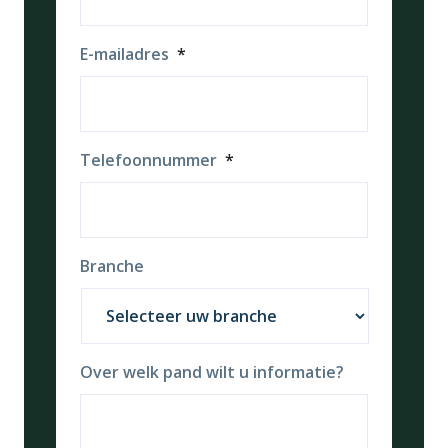
E-mailadres
*
Telefoonnummer
*
Branche
Over welk pand wilt u informatie?