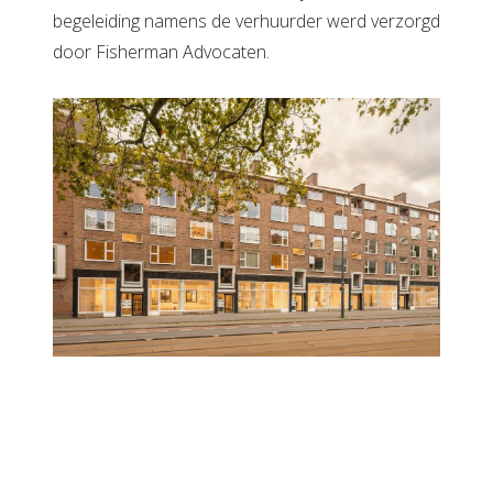
begeleiding namens de verhuurder werd verzorgd
door Fisherman Advocaten.