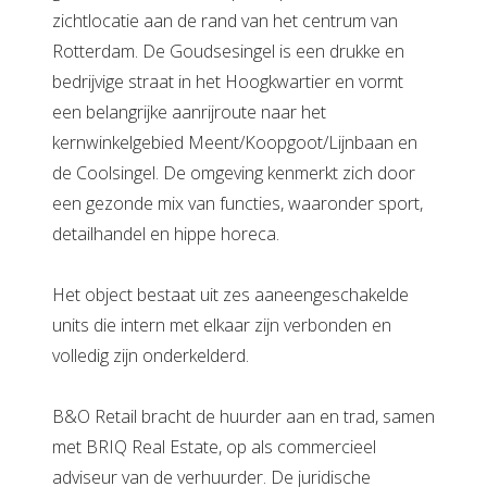
zichtlocatie aan de rand van het centrum van
Rotterdam. De Goudsesingel is een drukke en
bedrijvige straat in het Hoogkwartier en vormt
een belangrijke aanrijroute naar het
kernwinkelgebied Meent/Koopgoot/Lijnbaan en
de Coolsingel. De omgeving kenmerkt zich door
een gezonde mix van functies, waaronder sport,
detailhandel en hippe horeca.
Het object bestaat uit zes aaneengeschakelde
units die intern met elkaar zijn verbonden en
volledig zijn onderkelderd.
B&O Retail bracht de huurder aan en trad, samen
met BRIQ Real Estate, op als commercieel
adviseur van de verhuurder. De juridische