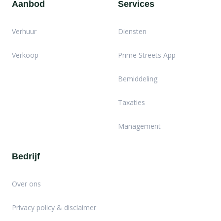
Aanbod
Services
Verhuur
Diensten
Verkoop
Prime Streets App
Bemiddeling
Taxaties
Management
Bedrijf
Over ons
Privacy policy & disclaimer