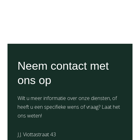
Neem contact met
ons op
Wilt u meer informatie over onze diensten, of
heeft u een specifieke wens of vraag? Laat het
ons weten!
J.J. Viottastraat 43