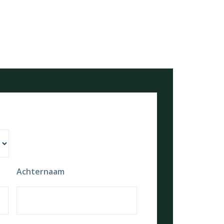
Achternaam