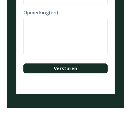
Opmerking(en)