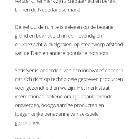
versterkt het merk zijn zichtbaarheid en bereik
binnen de Nederlandse markt.
De gehuurde ruimte is gelegen op de begane
grond en bevindt zich in een levendig en
drukbezocht winkelgebied, op steenworp afstand
van de Dam en andere populaire hotspots.
Satisfyer is onderdeel van een innovatief concern
dat zich richt op technologie gedreven producten
voor gezondheid en welzijn. Het merk staat
internationaal bekend om zijn baanbrekende
ontwerpen, hoogwaardige producten en
toegankelijke benadering van seksuele
gezondheid.