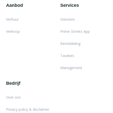
Aanbod
Services
Verhuur
Diensten
Verkoop
Prime Streets App
Bemiddeling
Taxaties
Management
Bedrijf
Over ons
Privacy policy & disclaimer