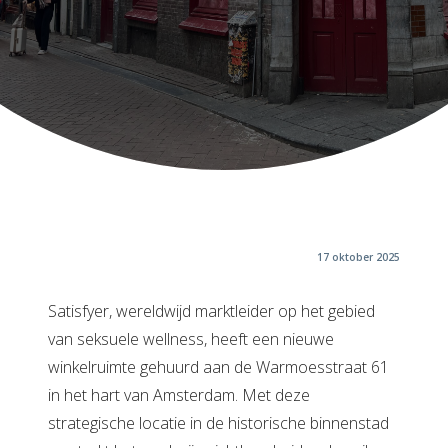
17 oktober 2025
Satisfyer, wereldwijd marktleider op het gebied
van seksuele wellness, heeft een nieuwe
winkelruimte gehuurd aan de Warmoesstraat 61
in het hart van Amsterdam. Met deze
strategische locatie in de historische binnenstad