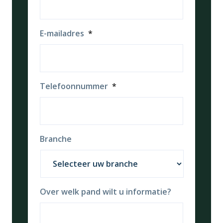
E-mailadres
*
Telefoonnummer
*
Branche
Over welk pand wilt u informatie?