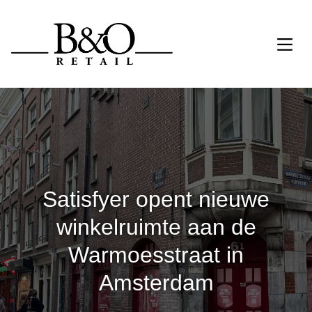
Satisfyer opent nieuwe
winkelruimte aan de
Warmoesstraat in
Amsterdam