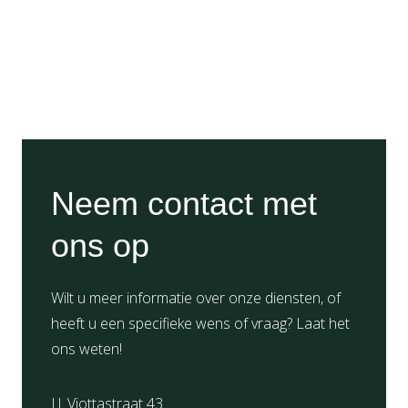
Neem contact met
ons op
Wilt u meer informatie over onze diensten, of
heeft u een specifieke wens of vraag? Laat het
ons weten!
J.J. Viottastraat 43