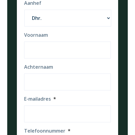
Aanhef
Voornaam
Achternaam
E-mailadres
*
Telefoonnummer
*