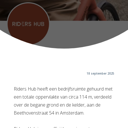
18 september 2025
Riders Hub heeft een bedrijfsruimte gehuurd met
een totale oppervlakte van circa 114 m, verdeeld
over de begane grond en de kelder, aan de
Beethovenstraat 54 in Amsterdam.