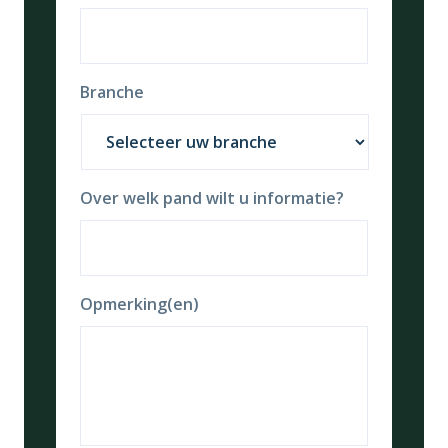
Branche
Over welk pand wilt u informatie?
Opmerking(en)