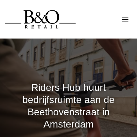
Riders Hub huurt
bedrijfsruimte aan de
Beethovenstraat in
Amsterdam