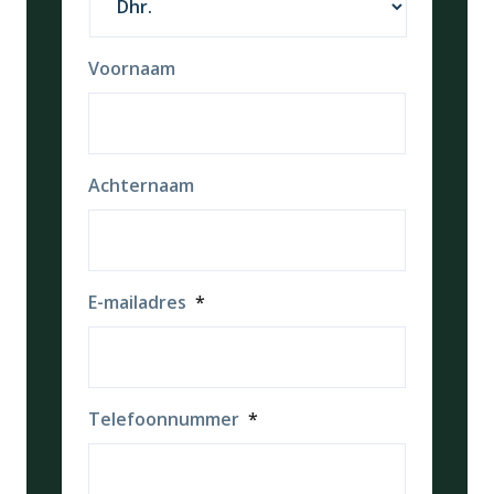
Voornaam
Achternaam
E-mailadres
*
Telefoonnummer
*