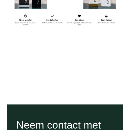
Neem contact met