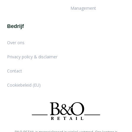
Management
Bedrijf
Over ons
Privacy policy & disclaimer
Contact
Cookiebeleid (EU)