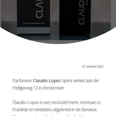
21 oktober 2021
Parfumeur
Claudio Lopez
opent winkel aan de
Heiligeweg 12 in Amsterdam
Claudio Lopez is een exclusief merk, ontstaan in
Frankrijk en inmiddels uitgebreid in de Benelux.