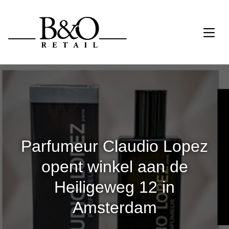
Parfumeur Claudio Lopez
opent winkel aan de
Heiligeweg 12 in
Amsterdam