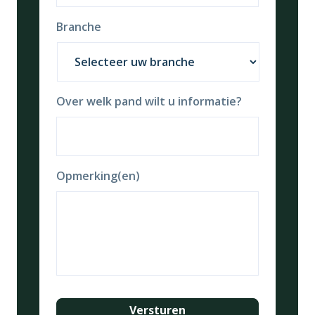
Branche
Over welk pand wilt u informatie?
Opmerking(en)