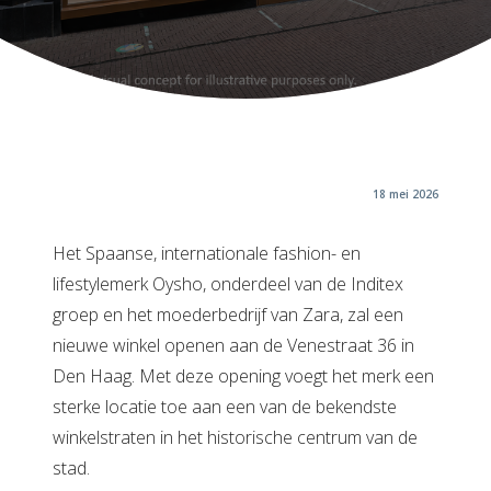
18 mei 2026
Het Spaanse, internationale fashion- en
lifestylemerk Oysho, onderdeel van de Inditex
groep en het moederbedrijf van Zara, zal een
nieuwe winkel openen aan de Venestraat 36 in
Den Haag. Met deze opening voegt het merk een
sterke locatie toe aan een van de bekendste
winkelstraten in het historische centrum van de
stad.