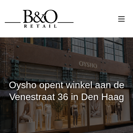
Oysho opent winkel aan de
Venestraat 36 in Den Haag