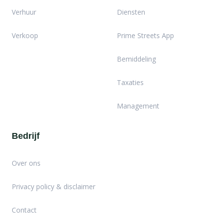
Verhuur
Diensten
Verkoop
Prime Streets App
Bemiddeling
Taxaties
Management
Bedrijf
Over ons
Privacy policy & disclaimer
Contact