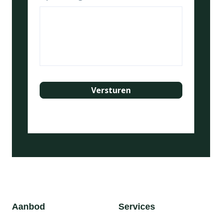
Aanbod
Services