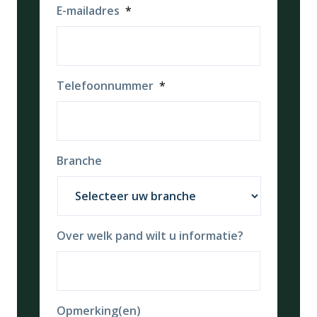
E-mailadres
*
Telefoonnummer
*
Branche
Over welk pand wilt u informatie?
Opmerking(en)