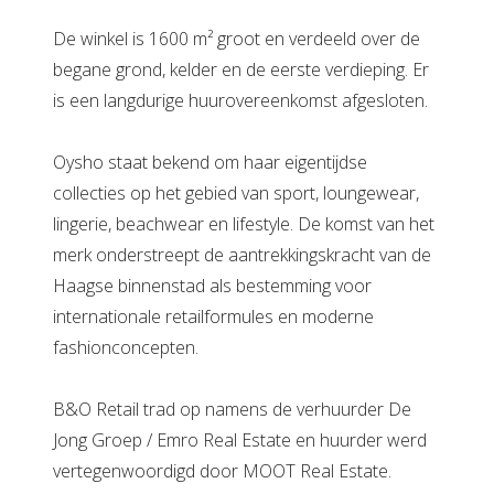
De winkel is 1600 m² groot en verdeeld over de
begane grond, kelder en de eerste verdieping. Er
is een langdurige huurovereenkomst afgesloten.
Oysho staat bekend om haar eigentijdse
collecties op het gebied van sport, loungewear,
lingerie, beachwear en lifestyle. De komst van het
merk onderstreept de aantrekkingskracht van de
Haagse binnenstad als bestemming voor
internationale retailformules en moderne
fashionconcepten.
B&O Retail trad op namens de verhuurder De
Jong Groep / Emro Real Estate en huurder werd
vertegenwoordigd door MOOT Real Estate.