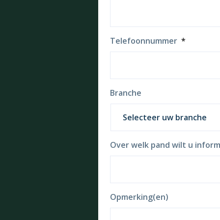
Telefoonnummer
*
Branche
Over welk pand wilt u inform
Opmerking(en)