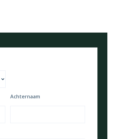
Achternaam