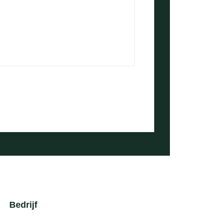
Bedrijf