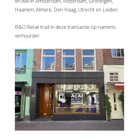
en wel in Amsterdam, Rotterdam, Groningen,
Haarlem, Almere, Den Haag, Utrecht en Leiden.
B&O Retail trad in deze transactie op namens
verhuurder.