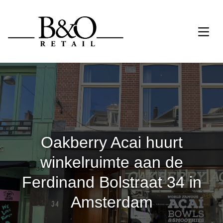
Oakberry Acai huurt
winkelruimte aan de
Ferdinand Bolstraat 34 in
Amsterdam