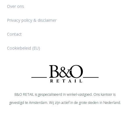
Over ons
Privacy policy & disclaimer
Contact
Cookiebeleid (EU)
B&O RETAIL is gespecialiseerd in
winkel-
vastgoed. Ons kantoor is
gevestigd te Amsterdam. Wij zijn actief in de grote steden in Nederland.