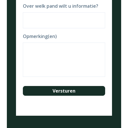
Over welk pand wilt u informatie?
Opmerking(en)