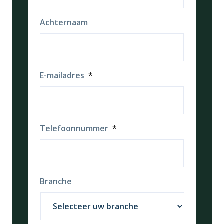
Achternaam
E-mailadres
*
Telefoonnummer
*
Branche