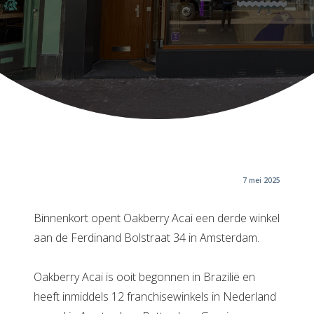
7 mei 2025
Binnenkort opent Oakberry Acai een derde winkel
aan de Ferdinand Bolstraat 34 in Amsterdam.
Oakberry Acai is ooit begonnen in Brazilië en
heeft inmiddels 12 franchisewinkels in Nederland