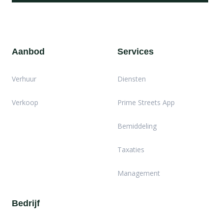
Aanbod
Services
Verhuur
Diensten
Verkoop
Prime Streets App
Bemiddeling
Taxaties
Management
Bedrijf