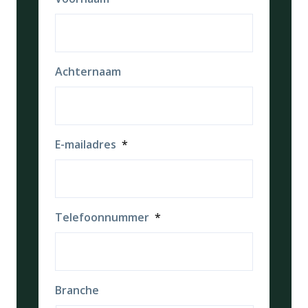
Achternaam
E-mailadres
*
Telefoonnummer
*
Branche