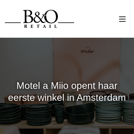
Motel a Miio opent haar
eerste winkel in Amsterdam