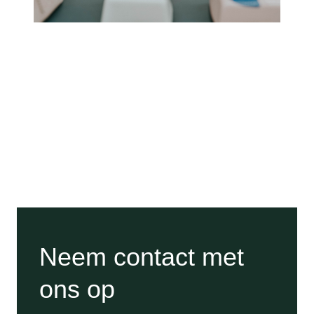
Neem contact met
ons op