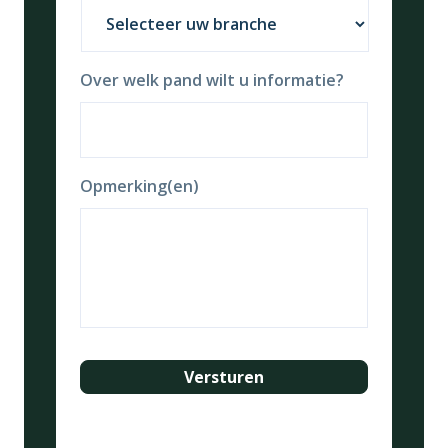
Over welk pand wilt u informatie?
Opmerking(en)