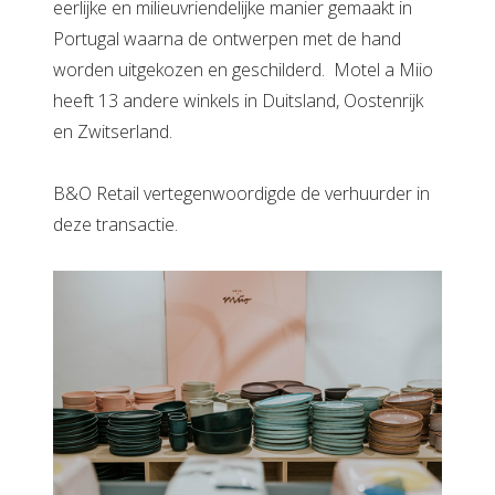
eerlijke en milieuvriendelijke manier gemaakt in
Portugal waarna de ontwerpen met de hand
worden uitgekozen en geschilderd. Motel a Miio
heeft 13 andere winkels in Duitsland, Oostenrijk
en Zwitserland.
B&O Retail vertegenwoordigde de verhuurder in
deze transactie.