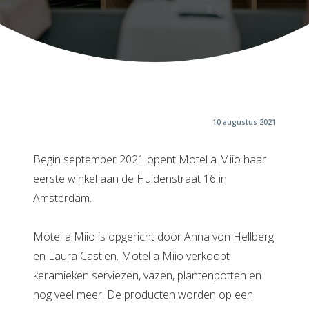
10 augustus 2021
Begin september 2021 opent Motel a Miio haar
eerste winkel aan de Huidenstraat 16 in
Amsterdam.
Motel a Miio is opgericht door Anna von Hellberg
en Laura Castien. Motel a Miio verkoopt
keramieken serviezen, vazen, plantenpotten en
nog veel meer. De producten worden op een