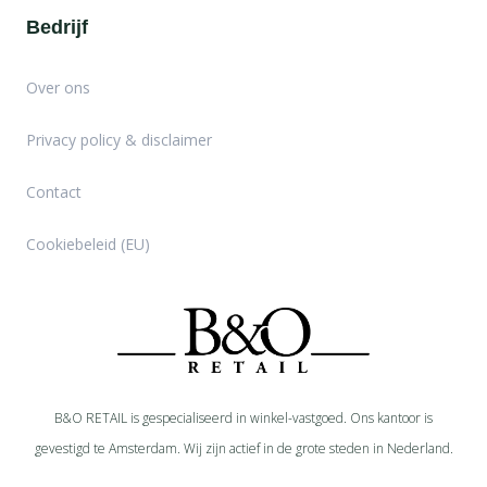
Bedrijf
Over ons
Privacy policy & disclaimer
Contact
Cookiebeleid (EU)
B&O RETAIL is gespecialiseerd in
winkel-
vastgoed. Ons kantoor is
gevestigd te Amsterdam. Wij zijn actief in de grote steden in Nederland.