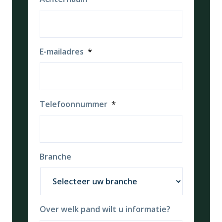
E-mailadres
*
Telefoonnummer
*
Branche
Over welk pand wilt u informatie?