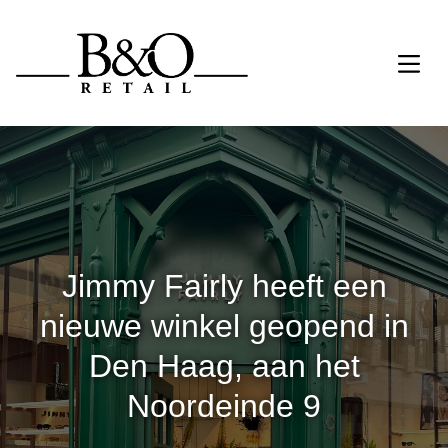
Jimmy Fairly heeft een
nieuwe winkel geopend in
Den Haag, aan het
Noordeinde 9