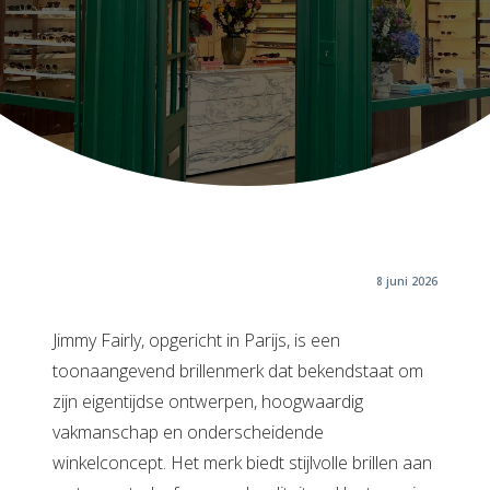
8 juni 2026
Jimmy Fairly, opgericht in Parijs, is een
toonaangevend brillenmerk dat bekendstaat om
zijn eigentijdse ontwerpen, hoogwaardig
vakmanschap en onderscheidende
winkelconcept. Het merk biedt stijlvolle brillen aan