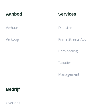
Aanbod
Services
Verhuur
Diensten
Verkoop
Prime Streets App
Bemiddeling
Taxaties
Management
Bedrijf
Over ons