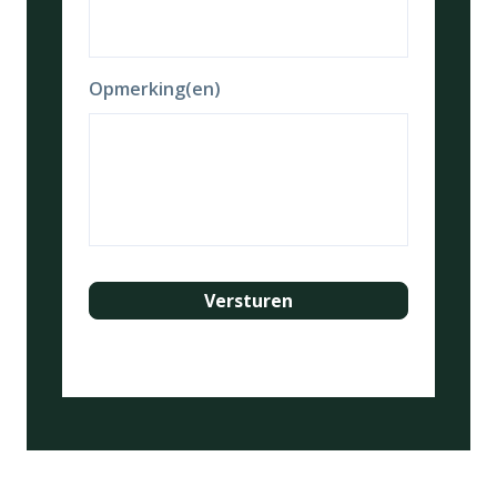
Opmerking(en)