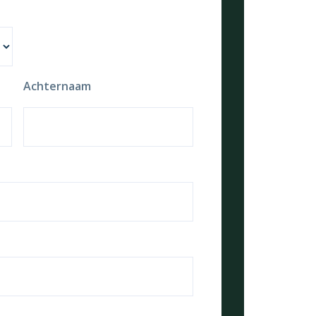
Achternaam