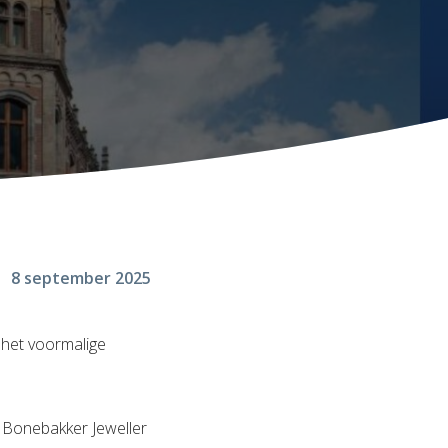
8 september 2025
 het voormalige
, Bonebakker Jeweller