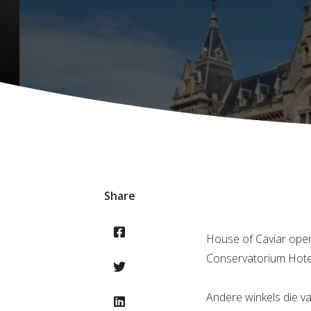
Share
House of Caviar open
Conservatorium Hote
Andere winkels die va