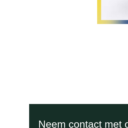
Neem contact met 