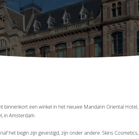
t binnenkort een winkel in het nieuwe Mandarin Oriental Hotel,
l, in Amsterdam.
naf het begin zijn gevestigd, zijn onder andere: Skins Cosmetics