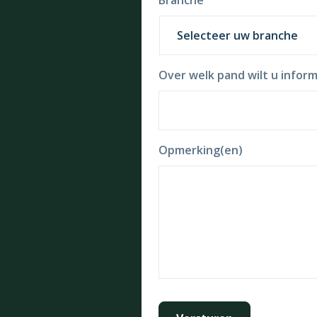
Branche
Over welk pand wilt u inform
Opmerking(en)