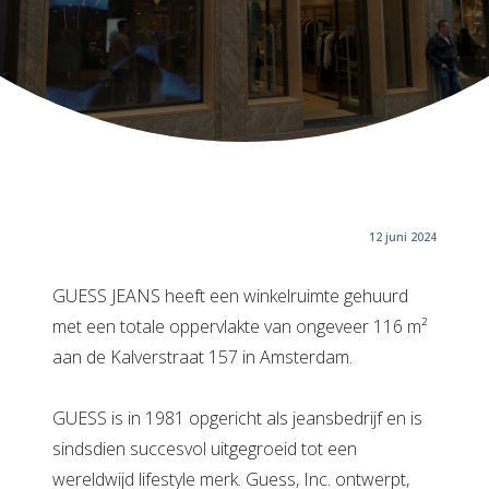
12 juni 2024
GUESS JEANS heeft een winkelruimte gehuurd
met een totale oppervlakte van ongeveer 116 m²
aan de Kalverstraat 157 in Amsterdam.
GUESS is in 1981 opgericht als jeansbedrijf en is
sindsdien succesvol uitgegroeid tot een
wereldwijd lifestyle merk. Guess, Inc. ontwerpt,