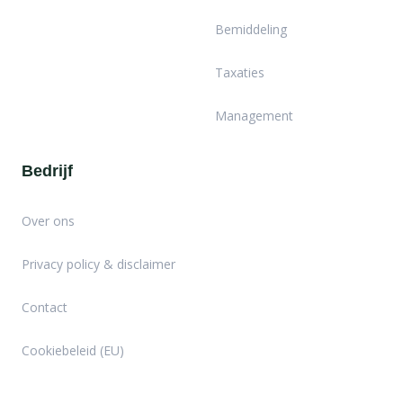
Bemiddeling
Taxaties
Management
Bedrijf
Over ons
Privacy policy & disclaimer
Contact
Cookiebeleid (EU)