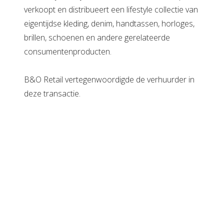
verkoopt en distribueert een lifestyle collectie van
eigentijdse kleding, denim, handtassen, horloges,
brillen, schoenen en andere gerelateerde
consumentenproducten.
B&O Retail vertegenwoordigde de verhuurder in
deze transactie.