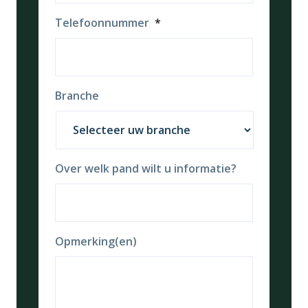
Telefoonnummer
*
Branche
Over welk pand wilt u informatie?
Opmerking(en)