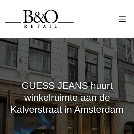
GUESS JEANS huurt
winkelruimte aan de
Kalverstraat in Amsterdam