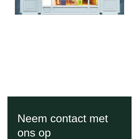
Neem contact met
ons op