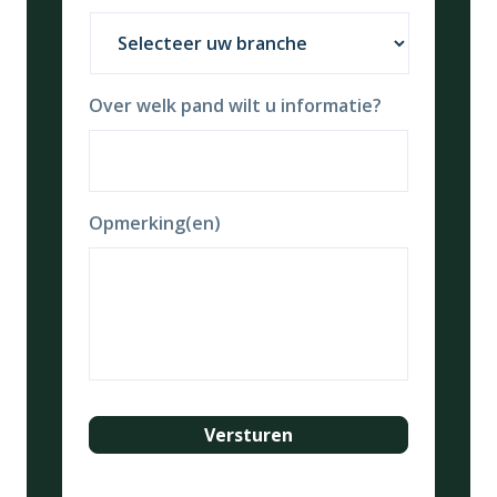
Over welk pand wilt u informatie?
Opmerking(en)