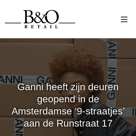
Ganni heeft zijn deuren
geopend in de
Amsterdamse ‘9-straatjes’
aan de Runstraat 17