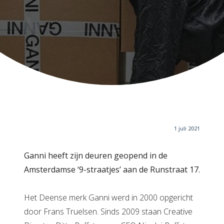
1 juli 2021
Ganni heeft zijn deuren geopend in de
Amsterdamse ‘9-straatjes’
aan de Runstraat 17.
Het Deense merk Ganni werd in 2000 opgericht
door Frans Truelsen. Sinds 2009 staan Creative