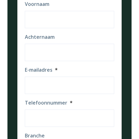
Voornaam
Achternaam
E-mailadres
*
Telefoonnummer
*
Branche