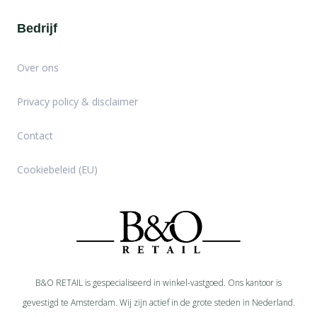
Bedrijf
Over ons
Privacy policy & disclaimer
Contact
Cookiebeleid (EU)
B&O RETAIL is gespecialiseerd in
winkel-
vastgoed. Ons kantoor is
gevestigd te Amsterdam. Wij zijn actief in de grote steden in Nederland.