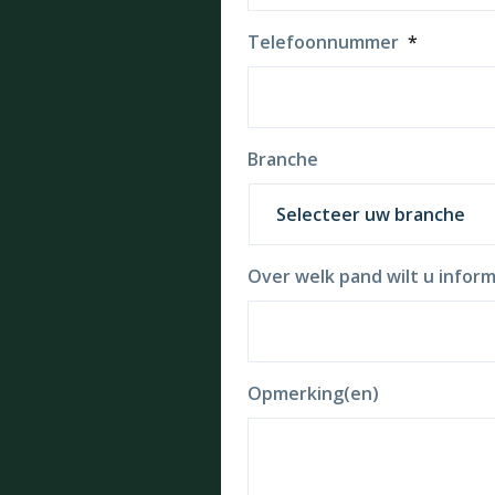
Telefoonnummer
*
Branche
Over welk pand wilt u inform
Opmerking(en)