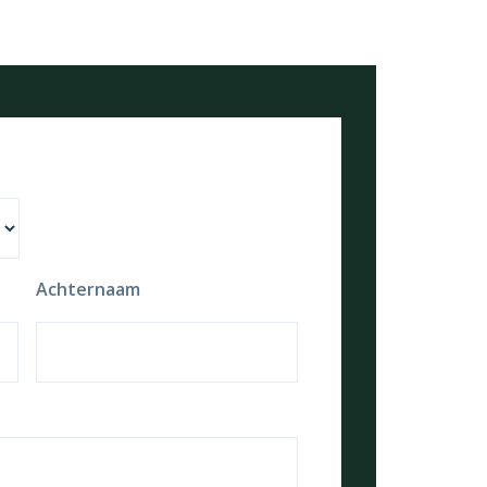
Achternaam