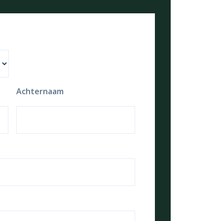
Achternaam