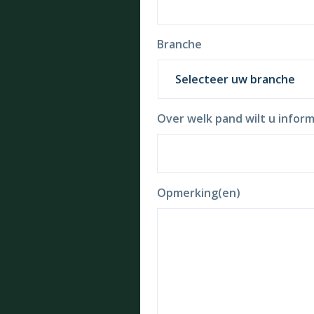
Branche
Over welk pand wilt u inform
Opmerking(en)