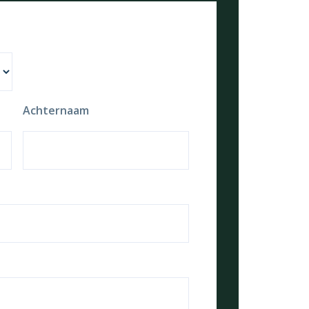
Achternaam