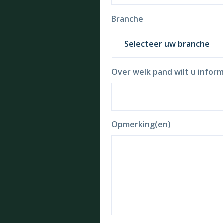
Branche
Over welk pand wilt u inform
Opmerking(en)