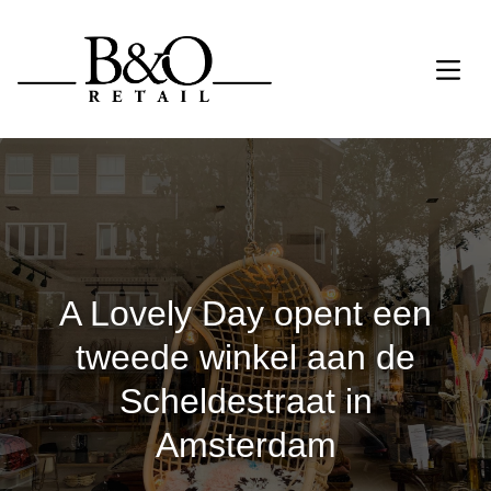
A Lovely Day opent een
tweede winkel aan de
Scheldestraat in
Amsterdam