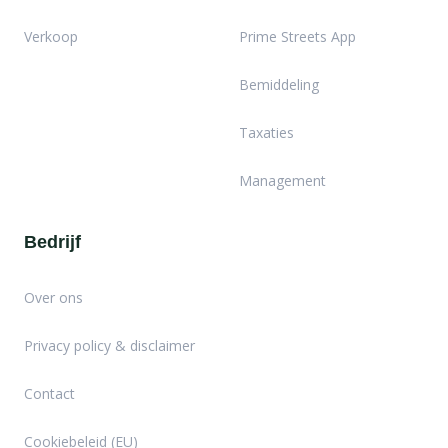
Verkoop
Prime Streets App
Bemiddeling
Taxaties
Management
Bedrijf
Over ons
Privacy policy & disclaimer
Contact
Cookiebeleid (EU)