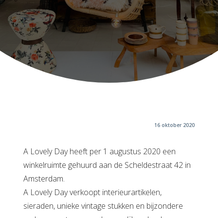
16 oktober 2020
A Lovely Day heeft per 1 augustus 2020 een
winkelruimte gehuurd aan de Scheldestraat 42 in
Amsterdam.
A Lovely Day verkoopt interieurartikelen,
sieraden, unieke vintage stukken en bijzondere