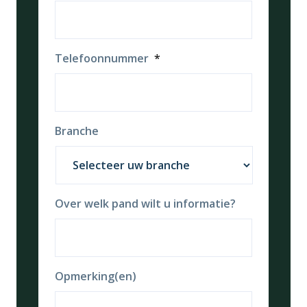
Telefoonnummer
*
Branche
Over welk pand wilt u informatie?
Opmerking(en)