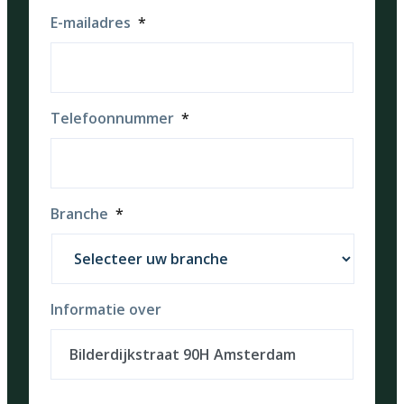
E-mailadres
*
Telefoonnummer
*
Branche
*
Informatie over