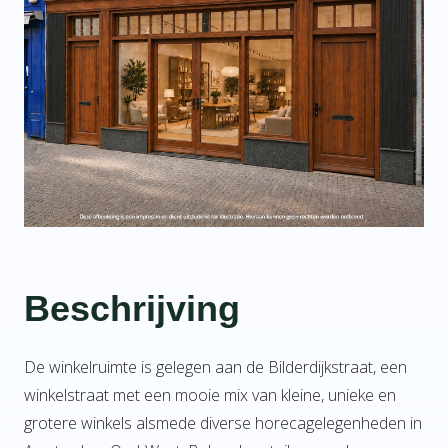
Beschrijving
De winkelruimte is gelegen aan de Bilderdijkstraat, een
winkelstraat met een mooie mix van kleine, unieke en
grotere winkels alsmede diverse horecagelegenheden in