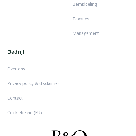
Bemiddeling
Taxaties
Management
Bedrijf
Over ons
Privacy policy & disclaimer
Contact
Cookiebeleid (EU)