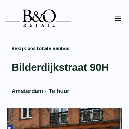
Bekijk ons totale aanbod
Bilderdijkstraat 90H
Amsterdam · Te huur