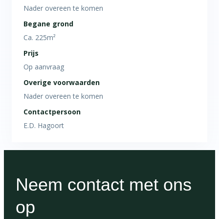
Nader overeen te komen
Begane grond
Ca. 225m²
Prijs
Op aanvraag
Overige voorwaarden
Nader overeen te komen
Contactpersoon
E.D. Hagoort
Neem contact met ons
op