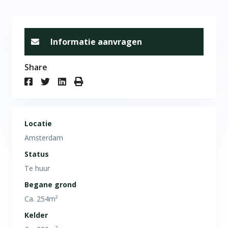
Informatie aanvragen
Share
Locatie
Amsterdam
Status
Te huur
Begane grond
Ca. 254m²
Kelder