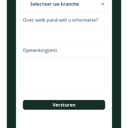
Over welk pand wilt u informatie?
Opmerking(en)