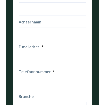
Achternaam
E-mailadres
*
Telefoonnummer
*
Branche