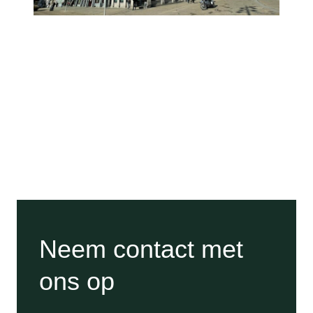
Neem contact met
ons op