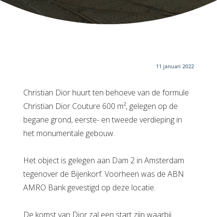
11 januari 2022
Christian Dior huurt ten behoeve van de formule
Christian Dior Couture 600 m², gelegen op de
begane grond, eerste- en tweede verdieping in
het monumentale gebouw.
Het object is gelegen aan Dam 2 in Amsterdam
tegenover de Bijenkorf. Voorheen was de ABN
AMRO Bank gevestigd op deze locatie.
De komst van Dior zal een start zijn waarbij