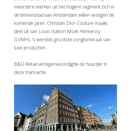
meerdere merken uit het hogere segment zich in
de binnenstad van Amsterdam willen vestigen de
komende jaren. Christian Dior Couture maakt
deel uit van Louis Vuitton Moët Hennessy
(LVMH), ‘s-werelds grootste conglomeraat van
luxe producten.
B&O Retail vertegenwoordigde de huurder in
deze transactie.