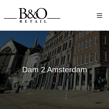
Dam 2 Amsterdam