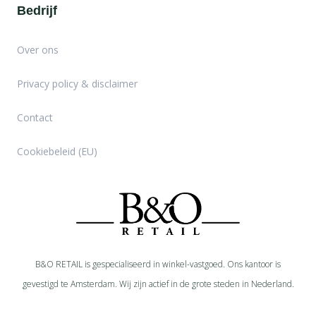
Bedrijf
Over ons
Privacy policy & disclaimer
Contact
Cookiebeleid (EU)
B&O RETAIL is gespecialiseerd in
winkel-
vastgoed. Ons kantoor is
gevestigd te Amsterdam. Wij zijn actief in de grote steden in Nederland.