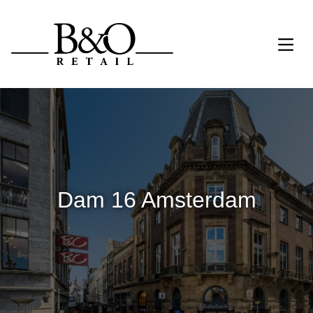
Dam 16 Amsterdam