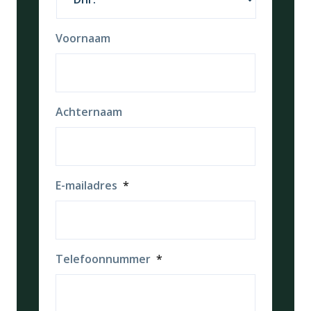
Voornaam
Achternaam
E-mailadres
*
Telefoonnummer
*