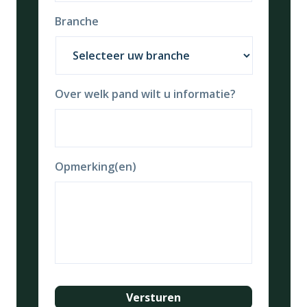
Branche
Over welk pand wilt u informatie?
Opmerking(en)