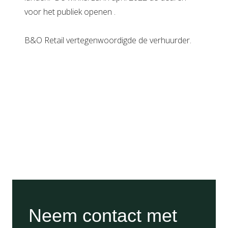
voor het publiek openen .
B&O Retail vertegenwoordigde de verhuurder.
Neem contact met