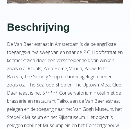
Beschrijving
De Van Baerlestraat in Amsterdam is de belangrijkste
toegangs-/uitvalsweg van en naar de P.C. Hooftstraat en
kenmerkt zich door een verscheidenheid van winkels
zoals o.a. Rituals, Zara Home, Vanilia, Pauw, Petit
Bateau, The Society Shop en horecagelegen-heden
zoals o.a. The Seafood Shop en The Uptown Meat Club.
Daarnaast is het 5***** Conservatorium Hotel, met de
brasserie en restaurant Taiko, aan de Van Baerlestraat
gelegen en de toegang naar het Van Gogh Museum, het
Stedelijk Museum en het Rijksmuseum. Het object is
gelegen nabij het Museumplein en het Concertgebouw