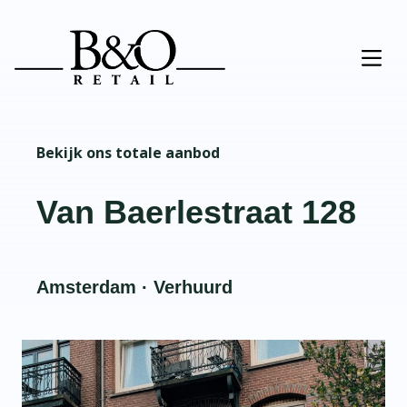
Bekijk ons totale aanbod
Van Baerlestraat 128
Amsterdam · Verhuurd