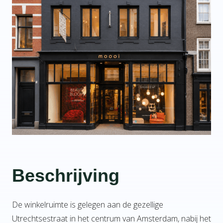
Beschrijving
De winkelruimte is gelegen aan de gezellige
Utrechtsestraat in het centrum van Amsterdam, nabij het