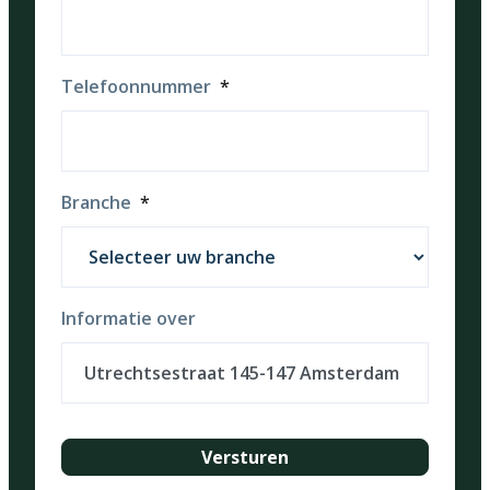
Telefoonnummer
*
Branche
*
Informatie over