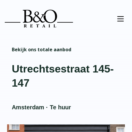
Bekijk ons totale aanbod
Utrechtsestraat 145-
147
Amsterdam · Te huur