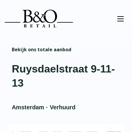
Bekijk ons totale aanbod
Ruysdaelstraat 9-11-
13
Amsterdam · Verhuurd