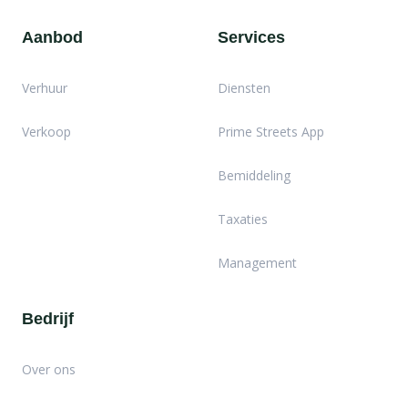
Aanbod
Services
Verhuur
Diensten
Verkoop
Prime Streets App
Bemiddeling
Taxaties
Management
Bedrijf
Over ons