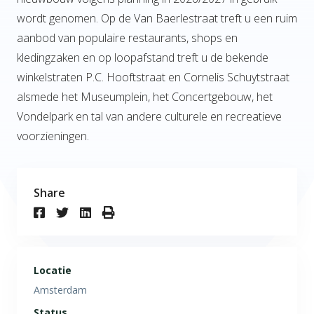
wordt genomen. Op de Van Baerlestraat treft u een ruim
aanbod van populaire restaurants, shops en
kledingzaken en op loopafstand treft u de bekende
winkelstraten P.C. Hooftstraat en Cornelis Schuytstraat
alsmede het Museumplein, het Concertgebouw, het
Vondelpark en tal van andere culturele en recreatieve
voorzieningen.
Share
Locatie
Amsterdam
Status