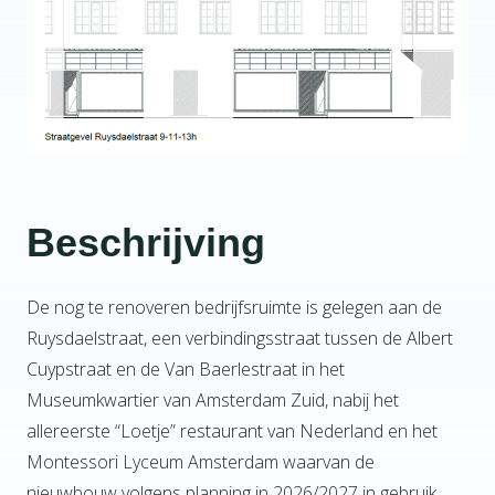
Beschrijving
De nog te renoveren bedrijfsruimte is gelegen aan de
Ruysdaelstraat, een verbindingsstraat tussen de Albert
Cuypstraat en de Van Baerlestraat in het
Museumkwartier van Amsterdam Zuid, nabij het
allereerste “Loetje” restaurant van Nederland en het
Montessori Lyceum Amsterdam waarvan de
nieuwbouw volgens planning in 2026/2027 in gebruik