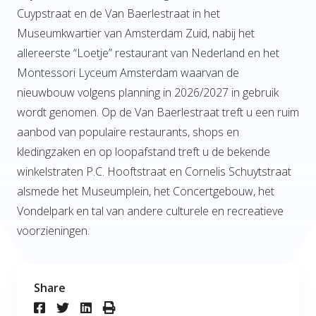
Cuypstraat en de Van Baerlestraat in het
Museumkwartier van Amsterdam Zuid, nabij het
allereerste “Loetje” restaurant van Nederland en het
Montessori Lyceum Amsterdam waarvan de
nieuwbouw volgens planning in 2026/2027 in gebruik
wordt genomen. Op de Van Baerlestraat treft u een ruim
aanbod van populaire restaurants, shops en
kledingzaken en op loopafstand treft u de bekende
winkelstraten P.C. Hooftstraat en Cornelis Schuytstraat
alsmede het Museumplein, het Concertgebouw, het
Vondelpark en tal van andere culturele en recreatieve
voorzieningen.
Share