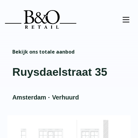
Bekijk ons totale aanbod
Ruysdaelstraat 35
Amsterdam · Verhuurd