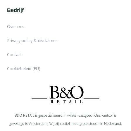
Bedrijf
Over ons
Privacy policy & disclaimer
Contact
Cookiebeleid (EU)
B&O RETAIL is gespecialiseerd in
winkel-
vastgoed. Ons kantoor is
gevestigd te Amsterdam. Wij zijn actief in de grote steden in Nederland.