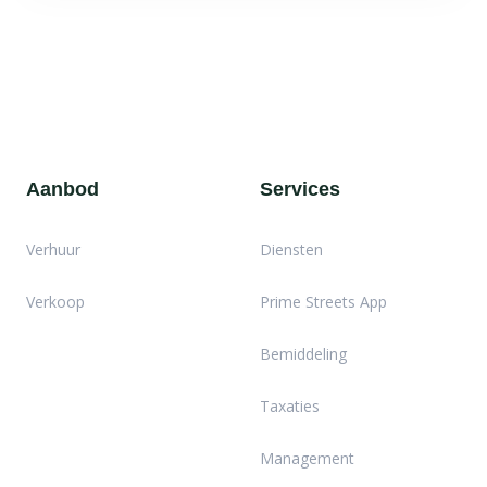
Aanbod
Services
Verhuur
Diensten
Verkoop
Prime Streets App
Bemiddeling
Taxaties
Management