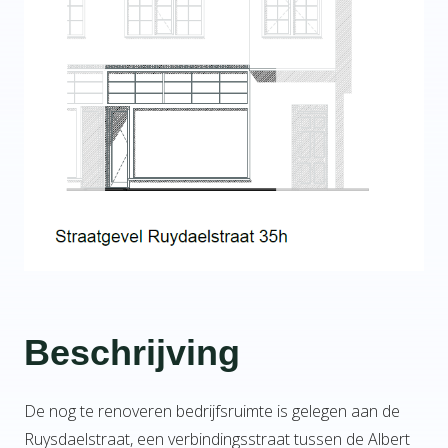
Beschrijving
De nog te renoveren bedrijfsruimte is gelegen aan de
Ruysdaelstraat, een verbindingsstraat tussen de Albert