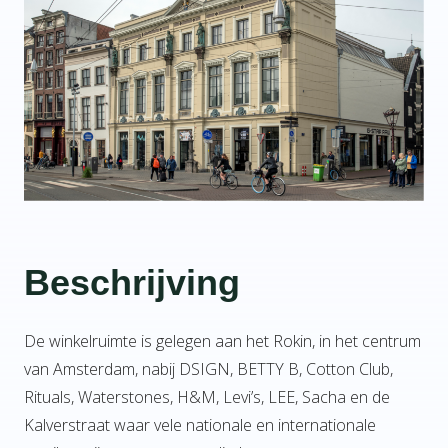
Beschrijving
De winkelruimte is gelegen aan het Rokin, in het centrum
van Amsterdam, nabij DSIGN, BETTY B, Cotton Club,
Rituals, Waterstones, H&M, Levi’s, LEE, Sacha en de
Kalverstraat waar vele nationale en internationale