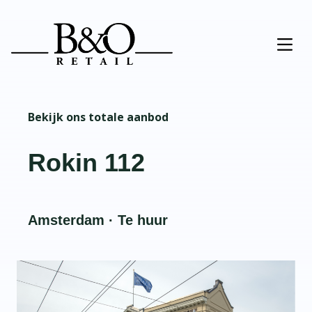
Bekijk ons totale aanbod
Rokin 112
Amsterdam · Te huur