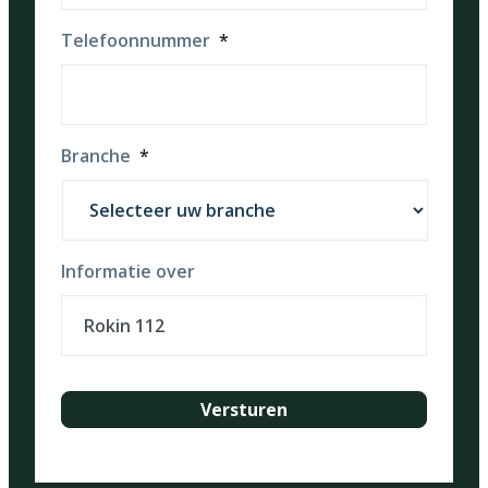
Telefoonnummer
*
Branche
*
Informatie over