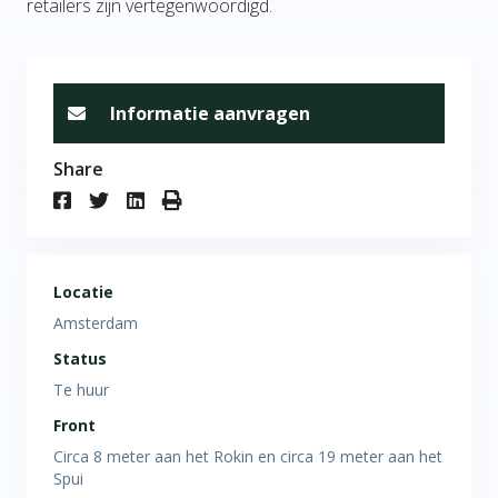
retailers zijn vertegenwoordigd.
Informatie aanvragen
Share
Locatie
Amsterdam
Status
Te huur
Front
Circa 8 meter aan het Rokin en circa 19 meter aan het
Spui