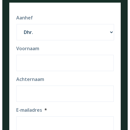
Aanhef
Voornaam
Achternaam
E-mailadres
*