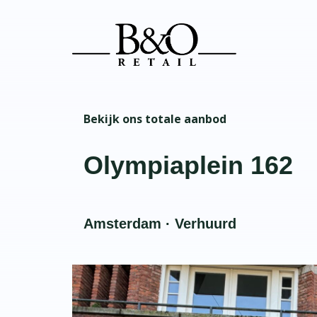
Bekijk ons totale aanbod
Olympiaplein 162
Amsterdam · Verhuurd