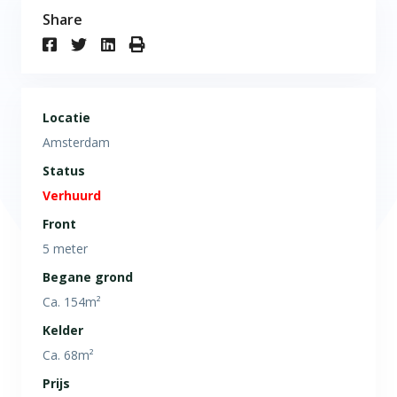
Share
Locatie
Amsterdam
Status
Verhuurd
Front
5 meter
Begane grond
Ca. 154m²
Kelder
Ca. 68m²
Prijs