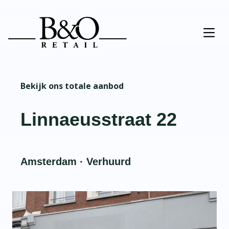
Bekijk ons totale aanbod
Linnaeusstraat 22
Amsterdam · Verhuurd