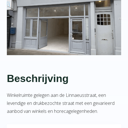
Beschrijving
Winkelruimte gelegen aan de Linnaeusstraat, een
levendige en drukbezochte straat met een gevarieerd
aanbod van winkels en horecagelegenheden.