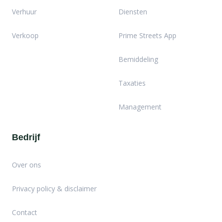
Verhuur
Diensten
Verkoop
Prime Streets App
Bemiddeling
Taxaties
Management
Bedrijf
Over ons
Privacy policy & disclaimer
Contact