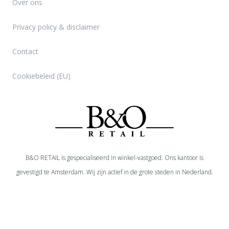
Over ons
Privacy policy & disclaimer
Contact
Cookiebeleid (EU)
B&O RETAIL is gespecialiseerd in
winkel-
vastgoed. Ons kantoor is
gevestigd te Amsterdam. Wij zijn actief in de grote steden in Nederland.