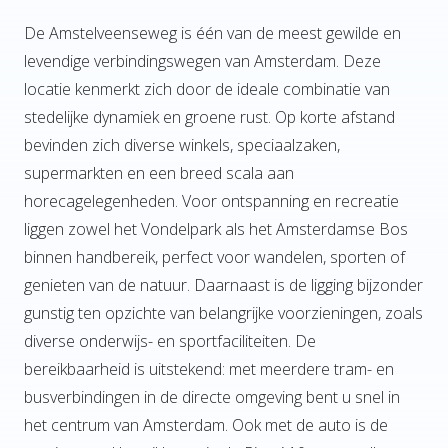
De Amstelveenseweg is één van de meest gewilde en
levendige verbindingswegen van Amsterdam. Deze
locatie kenmerkt zich door de ideale combinatie van
stedelijke dynamiek en groene rust. Op korte afstand
bevinden zich diverse winkels, speciaalzaken,
supermarkten en een breed scala aan
horecagelegenheden. Voor ontspanning en recreatie
liggen zowel het Vondelpark als het Amsterdamse Bos
binnen handbereik, perfect voor wandelen, sporten of
genieten van de natuur. Daarnaast is de ligging bijzonder
gunstig ten opzichte van belangrijke voorzieningen, zoals
diverse onderwijs- en sportfaciliteiten. De
bereikbaarheid is uitstekend: met meerdere tram- en
busverbindingen in de directe omgeving bent u snel in
het centrum van Amsterdam. Ook met de auto is de