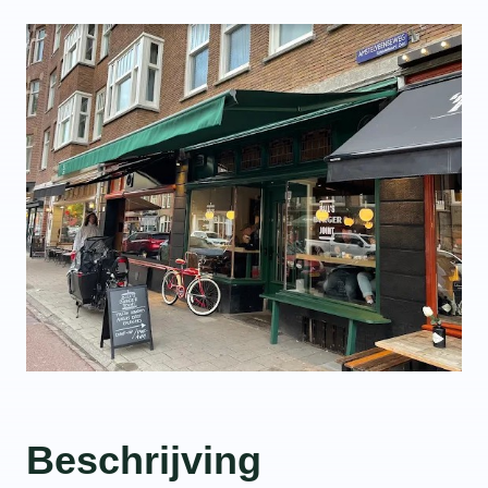
Beschrijving