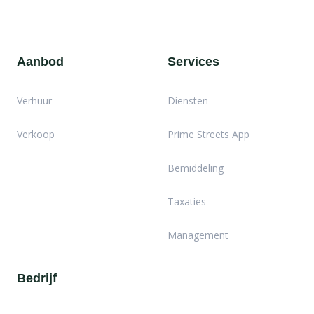
Aanbod
Services
Verhuur
Diensten
Verkoop
Prime Streets App
Bemiddeling
Taxaties
Management
Bedrijf