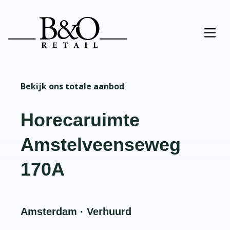
Bekijk ons totale aanbod
Horecaruimte
Amstelveenseweg
170A
Amsterdam · Verhuurd