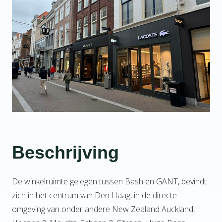
Beschrijving
De winkelruimte gelegen tussen Bash en GANT, bevindt
zich in het centrum van Den Haag, in de directe
omgeving van onder andere New Zealand Auckland,