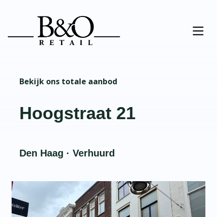
Bekijk ons totale aanbod
Hoogstraat 21
Den Haag · Verhuurd