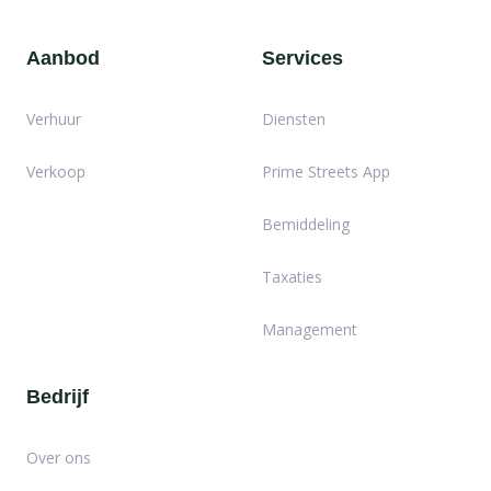
Aanbod
Services
Verhuur
Diensten
Verkoop
Prime Streets App
Bemiddeling
Taxaties
Management
Bedrijf
Over ons