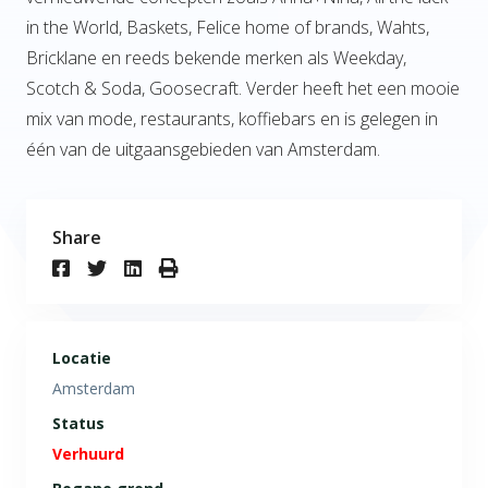
in the World, Baskets, Felice home of brands, Wahts,
Bricklane en reeds bekende merken als Weekday,
Scotch & Soda, Goosecraft. Verder heeft het een mooie
mix van mode, restaurants, koffiebars en is gelegen in
één van de uitgaansgebieden van Amsterdam.
Share
Locatie
Amsterdam
Status
Verhuurd