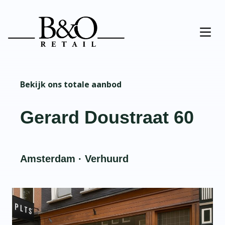
Bekijk ons totale aanbod
Gerard Doustraat 60
Amsterdam · Verhuurd