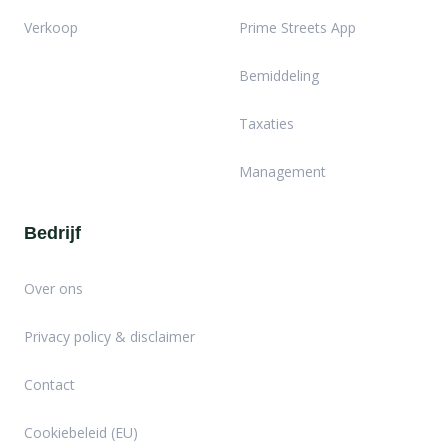
Verkoop
Prime Streets App
Bemiddeling
Taxaties
Management
Bedrijf
Over ons
Privacy policy & disclaimer
Contact
Cookiebeleid (EU)