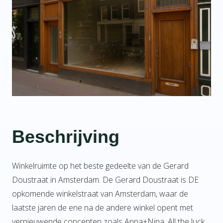
Beschrijving
Winkelruimte op het beste gedeelte van de Gerard
Doustraat in Amsterdam. De Gerard Doustraat is DE
opkomende winkelstraat van Amsterdam, waar de
laatste jaren de ene na de andere winkel opent met
vernieuwende concepten zoals Anna+Nina, All the luck