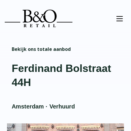
Bekijk ons totale aanbod
Ferdinand Bolstraat
44H
Amsterdam · Verhuurd