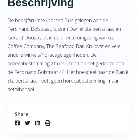
Beschrijving
De bedrijfsruimte (horeca 3) is gelegen aan de
Ferdinand Bolstraat, tussen Daniel Stalpertstraat en
Gerard Doustraat, in de directe omgeving van o.a.
Coffee Company, The Seafood Bar, Kruidvat en vele
andere winkels/horecagelegenheden. De
horecabestemming zit uitsluitend op het gedeelte aan
de Ferdinand Bolstraat 44. Het hoekdeel naar de Daniël
Stalpertstraat heeft geen horecabestemming, maar
detailhandel.
Share