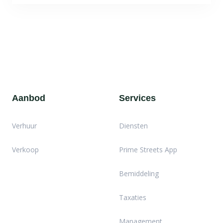
Aanbod
Services
Verhuur
Diensten
Verkoop
Prime Streets App
Bemiddeling
Taxaties
Management