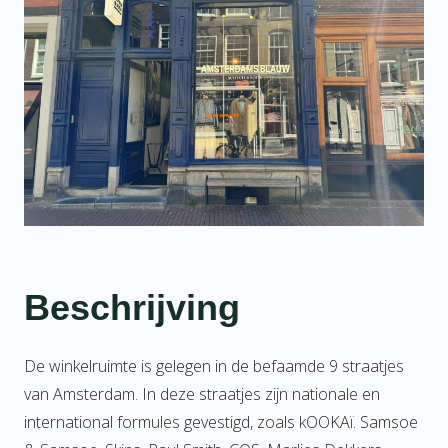
Beschrijving
De winkelruimte is gelegen in de befaamde 9 straatjes
van Amsterdam. In deze straatjes zijn nationale en
international formules gevestigd, zoals kOOKAï. Samsoe