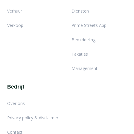
Verhuur
Diensten
Verkoop
Prime Streets App
Bemiddeling
Taxaties
Management
Bedrijf
Over ons
Privacy policy & disclaimer
Contact