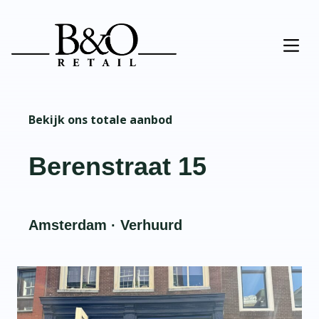
Bekijk ons totale aanbod
Berenstraat 15
Amsterdam · Verhuurd