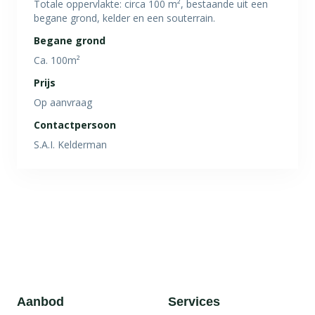
Totale oppervlakte: circa 100 m², bestaande uit een
begane grond, kelder en een souterrain.
Begane grond
Ca. 100m²
Prijs
Op aanvraag
Contactpersoon
S.A.I. Kelderman
Aanbod
Services