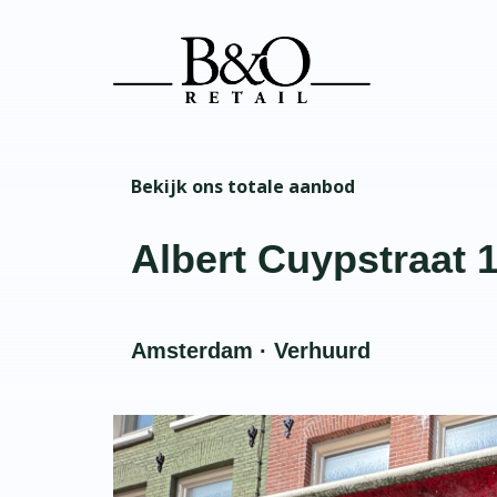
Bekijk ons totale aanbod
Albert Cuypstraat 
Amsterdam · Verhuurd