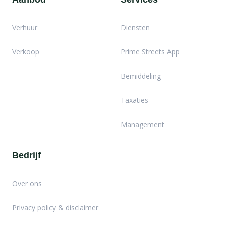
Verhuur
Diensten
Verkoop
Prime Streets App
Bemiddeling
Taxaties
Management
Bedrijf
Over ons
Privacy policy & disclaimer