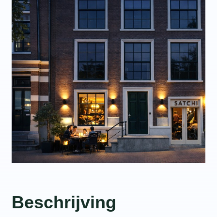
Beschrijving