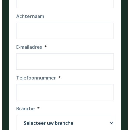
Achternaam
E-mailadres
*
Telefoonnummer
*
Branche
*