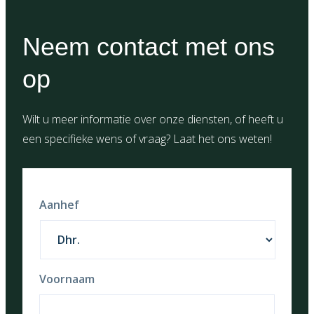
Neem contact met ons
op
Wilt u meer informatie over onze diensten, of heeft u
een specifieke wens of vraag? Laat het ons weten!
Aanhef
Voornaam