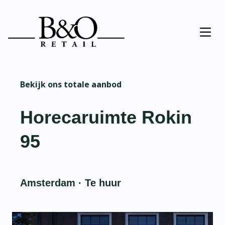
Bekijk ons totale aanbod
Horecaruimte Rokin
95
Amsterdam · Te huur