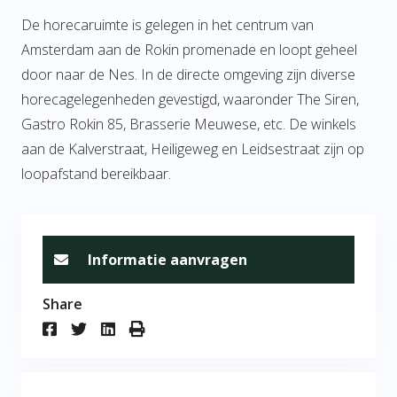
De horecaruimte is gelegen in het centrum van
Amsterdam aan de Rokin promenade en loopt geheel
door naar de Nes. In de directe omgeving zijn diverse
horecagelegenheden gevestigd, waaronder The Siren,
Gastro Rokin 85, Brasserie Meuwese, etc. De winkels
aan de Kalverstraat, Heiligeweg en Leidsestraat zijn op
loopafstand bereikbaar.
Informatie aanvragen
Share