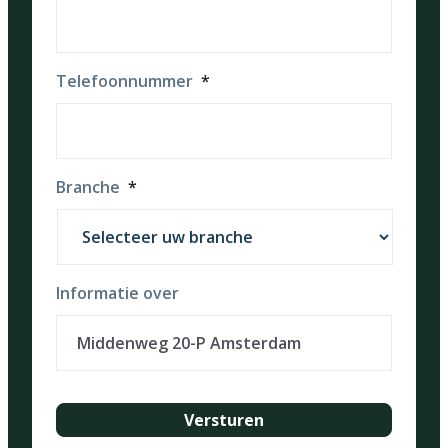
Telefoonnummer
*
Branche
*
Informatie over