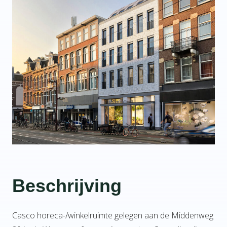
Beschrijving
Casco horeca-/winkelruimte gelegen aan de Middenweg