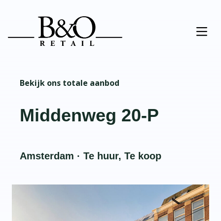
Bekijk ons totale aanbod
Middenweg 20-P
Amsterdam · Te huur, Te koop