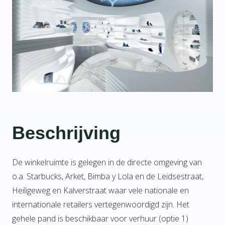
Beschrijving
De winkelruimte is gelegen in de directe omgeving van
o.a. Starbucks, Arket, Bimba y Lola en de Leidsestraat,
Heiligeweg en Kalverstraat waar vele nationale en
internationale retailers vertegenwoordigd zijn. Het
gehele pand is beschikbaar voor verhuur (optie 1)