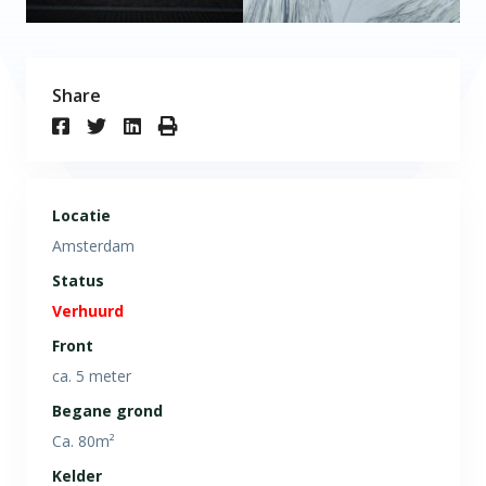
Share
Locatie
Amsterdam
Status
Verhuurd
Front
ca. 5 meter
Begane grond
Ca. 80m²
Kelder