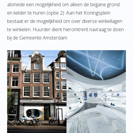
alsmede een mogelijkheid om alleen de begane grond
en kelder te huren (optie 2). Aan het Koningsplein
bestaat er de mogelijkheid om over diverse winkellagen
te winkelen. Huurder dient hieromtrent navraag te doen
bij de Gemeente Amsterdam.