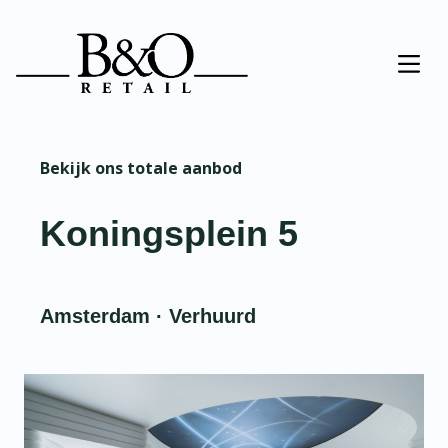
Bekijk ons totale aanbod
Koningsplein 5
Amsterdam · Verhuurd