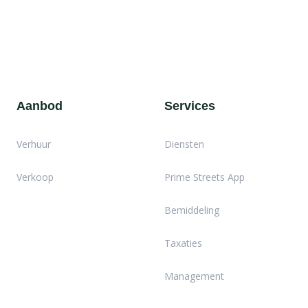
Aanbod
Services
Verhuur
Diensten
Verkoop
Prime Streets App
Bemiddeling
Taxaties
Management