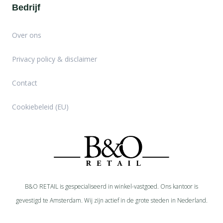
Bedrijf
Over ons
Privacy policy & disclaimer
Contact
Cookiebeleid (EU)
B&O RETAIL is gespecialiseerd in
winkel-
vastgoed. Ons kantoor is
gevestigd te Amsterdam. Wij zijn actief in de grote steden in Nederland.