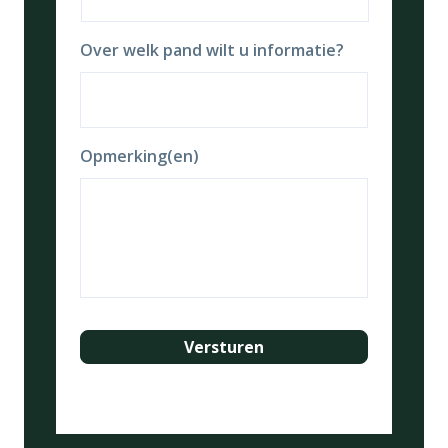
Over welk pand wilt u informatie?
Opmerking(en)