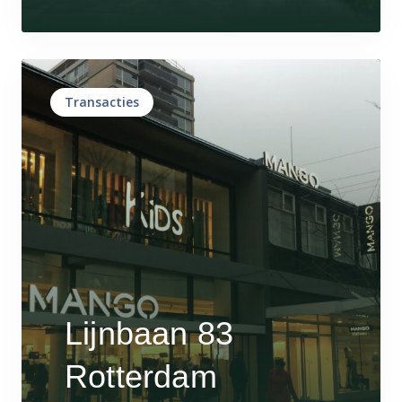
Transacties
Lijnbaan 83
Rotterdam