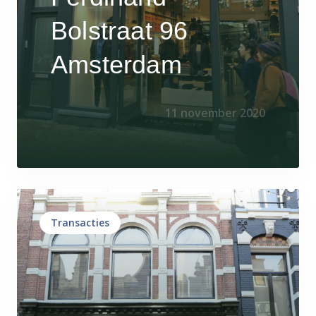
Bolstraat 96
Amsterdam
11 november 2020
Transacties