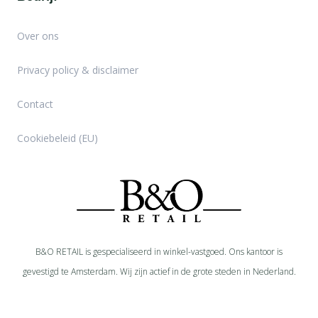
Over ons
Privacy policy & disclaimer
Contact
Cookiebeleid (EU)
B&O RETAIL is gespecialiseerd in
winkel-
vastgoed. Ons kantoor is
gevestigd te Amsterdam. Wij zijn actief in de grote steden in Nederland.