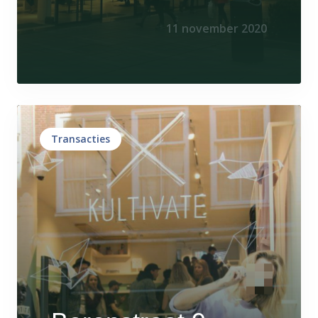
11 november 2020
Transacties