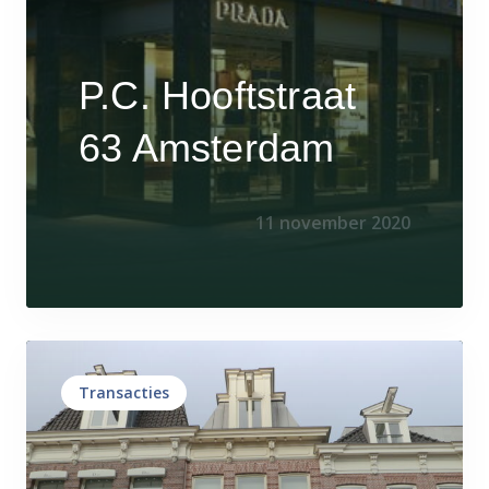
P.C. Hooftstraat
63 Amsterdam
11 november 2020
Transacties