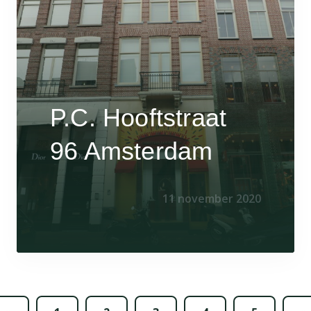
P.C. Hooftstraat
96 Amsterdam
11 november 2020