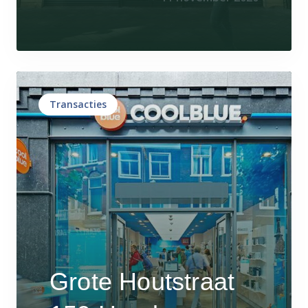
Transacties
Grote Houtstraat