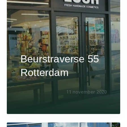
Beurstraverse 55
Rotterdam
11 november 2020