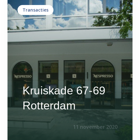
Transacties
Kruiskade 67-69
Rotterdam
11 november 2020