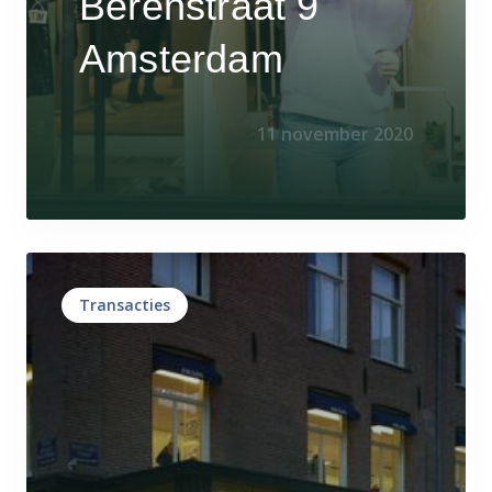
Berenstraat 9
Amsterdam
11 november 2020
Transacties