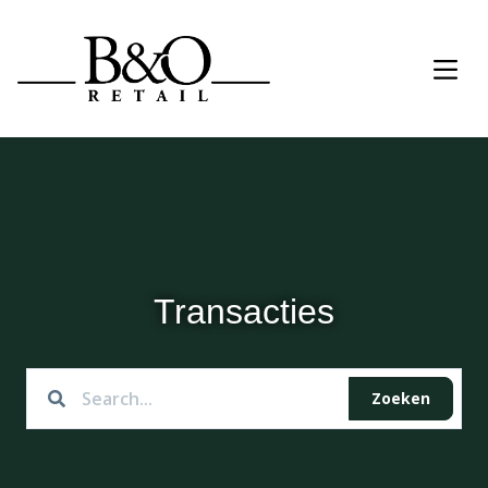
Transacties
Zoeken