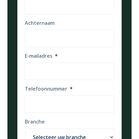
Achternaam
E-mailadres
*
Telefoonnummer
*
Branche