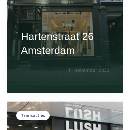
Hartenstraat 26
Amsterdam
11 november 2020
Transacties