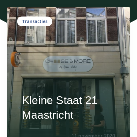
Transacties
Kleine Staat 21
Maastricht
11 november 2020